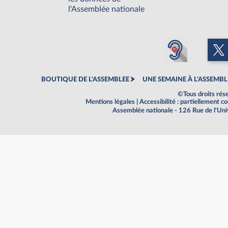
l'Assemblée nationale
BOUTIQUE DE L'ASSEMBLEE
UNE SEMAINE À L'ASSEMBL
©Tous droits rés
Mentions légales
|
Accessibilité : partiellement 
Assemblée nationale - 126 Rue de l'Un