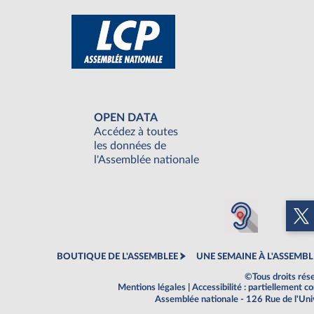
OPEN DATA
Accédez à toutes
les données de
l'Assemblée nationale
BOUTIQUE DE L'ASSEMBLEE
UNE SEMAINE À L'ASSEMBL
©Tous droits rés
Mentions légales
|
Accessibilité : partiellement 
Assemblée nationale - 126 Rue de l'Un