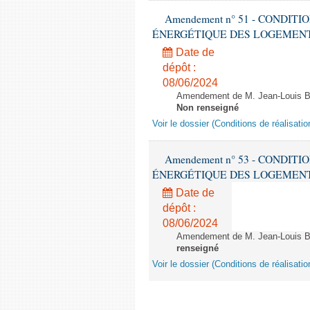
Amendement n° 51 - CONDIT
ÉNERGÉTIQUE DES LOGEMENTS - 1èr
Date de
dépôt :
08/06/2024
Amendement de M. Jean-Louis Bri
Non renseigné
Voir le dossier (Conditions de réalisat
Amendement n° 53 - CONDIT
ÉNERGÉTIQUE DES LOGEMENTS - 1èr
Date de
dépôt :
08/06/2024
Amendement de M. Jean-Louis Bric
renseigné
Voir le dossier (Conditions de réalisat