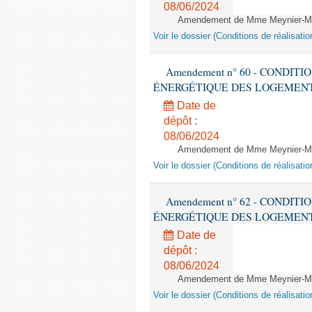
08/06/2024
Amendement de Mme Meynier-Mille
Voir le dossier (Conditions de réalisat
Amendement n° 60 - CONDIT
ÉNERGÉTIQUE DES LOGEMENTS - 1èr
Date de
dépôt :
08/06/2024
Amendement de Mme Meynier-Mille
Voir le dossier (Conditions de réalisat
Amendement n° 62 - CONDIT
ÉNERGÉTIQUE DES LOGEMENTS - 1èr
Date de
dépôt :
08/06/2024
Amendement de Mme Meynier-Mille
Voir le dossier (Conditions de réalisat