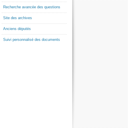
Recherche avancée des questions
Site des archives
Anciens députés
Suivi personnalisé des documents