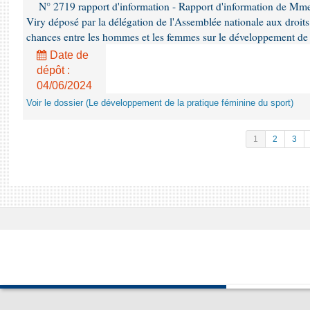
N° 2719 rapport d'information - Rapport d'information de Mm
Viry déposé par la délégation de l'Assemblée nationale aux droits 
chances entre les hommes et les femmes sur le développement de 
Date de
dépôt :
04/06/2024
Voir le dossier (Le développement de la pratique féminine du sport)
1
2
3