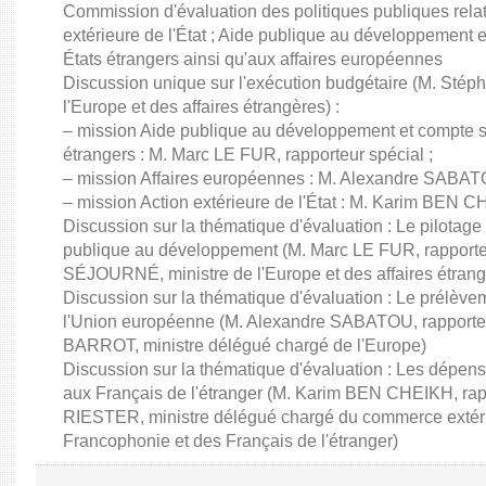
Commission d'évaluation des politiques publiques rela
extérieure de l'État ; Aide publique au développement 
États étrangers ainsi qu'aux affaires européennes
Discussion unique sur l'exécution budgétaire (M. St
l'Europe et des affaires étrangères) :
– mission Aide publique au développement et compte sp
étrangers : M. Marc LE FUR, rapporteur spécial ;
– mission Affaires européennes : M. Alexandre SABATO
– mission Action extérieure de l'État : M. Karim BEN C
Discussion sur la thématique d'évaluation : Le pilotage
publique au développement (M. Marc LE FUR, rapporte
SÉJOURNÉ, ministre de l'Europe et des affaires étrang
Discussion sur la thématique d'évaluation : Le prélèvem
l'Union européenne (M. Alexandre SABATOU, rapporteu
BARROT, ministre délégué chargé de l'Europe)
Discussion sur la thématique d'évaluation : Les dépens
aux Français de l'étranger (M. Karim BEN CHEIKH, rapp
RIESTER, ministre délégué chargé du commerce extérieur,
Francophonie et des Français de l'étranger)