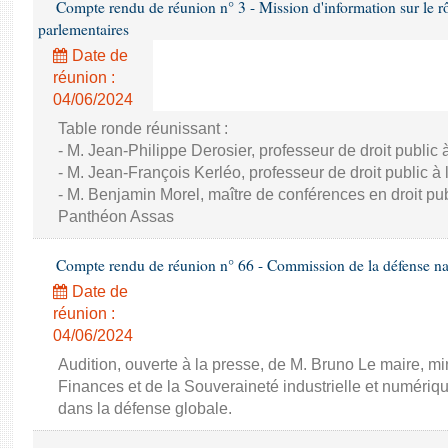
Compte rendu de réunion n° 3 - Mission d'information sur le rôle
parlementaires
Date de
réunion :
04/06/2024
Table ronde réunissant :
- M. Jean-Philippe Derosier, professeur de droit public à 
- M. Jean-François Kerléo, professeur de droit public à l
- M. Benjamin Morel, maître de conférences en droit publ
Panthéon Assas
Compte rendu de réunion n° 66 - Commission de la défense nat
Date de
réunion :
04/06/2024
Audition, ouverte à la presse, de M. Bruno Le maire, mi
Finances et de la Souveraineté industrielle et numériqu
dans la défense globale.