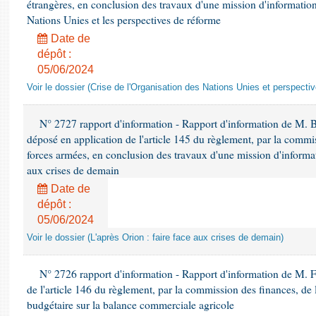
étrangères, en conclusion des travaux d'une mission d'information 
Nations Unies et les perspectives de réforme
Date de
dépôt :
05/06/2024
Voir le dossier (Crise de l'Organisation des Nations Unies et perspecti
N° 2727 rapport d'information - Rapport d'information de M. 
déposé en application de l'article 145 du règlement, par la commis
forces armées, en conclusion des travaux d'une mission d'informati
aux crises de demain
Date de
dépôt :
05/06/2024
Voir le dossier (L'après Orion : faire face aux crises de demain)
N° 2726 rapport d'information - Rapport d'information de M. F
de l'article 146 du règlement, par la commission des finances, de
budgétaire sur la balance commerciale agricole