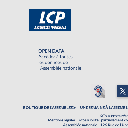
OPEN DATA
Accédez à toutes
les données de
l'Assemblée nationale
BOUTIQUE DE L'ASSEMBLEE
UNE SEMAINE À L'ASSEMBL
©Tous droits rés
Mentions légales
|
Accessibilité : partiellement 
Assemblée nationale - 126 Rue de l'Un