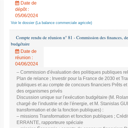
Date de
dépôt :
05/06/2024
Voir le dossier (La balance commerciale agricole)
Compte rendu de réunion n° 81 - Commission des finances, de 
budgétaire
Date de
réunion :
04/06/2024
– Commission d'évaluation des politiques publiques re
Plan de relance ; Investir pour la France de 2030 et Tra
publiques et au compte de concours financiers Prêts et
des organismes privés
Discussion unique sur l'exécution budgétaire (M. Ro
chargé de l'industrie et de l'énergie, et M. Stanislas GU
transformation et de la fonction publiques) :
– missions Transformation et fonction publiques ; Créd
ERRANTE, rapporteure spéciale