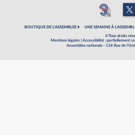
BOUTIQUE DE L'ASSEMBLEE
UNE SEMAINE À L'ASSEMBL
©Tous droits rés
Mentions légales
|
Accessibilité : partiellement 
Assemblée nationale - 126 Rue de l'Un