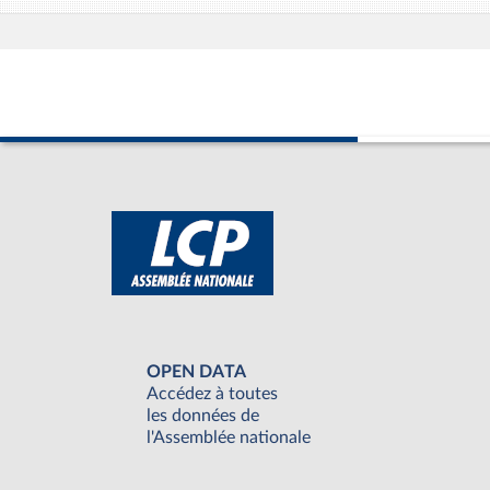
OPEN DATA
Accédez à toutes
les données de
l'Assemblée nationale