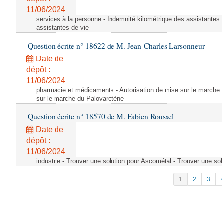
11/06/2024
services à la personne - Indemnité kilométrique des assistantes 
assistantes de vie
Question écrite n° 18622 de M. Jean-Charles Larsonneur
Date de
dépôt :
11/06/2024
pharmacie et médicaments - Autorisation de mise sur le marche 
sur le marche du Palovarotène
Question écrite n° 18570 de M. Fabien Roussel
Date de
dépôt :
11/06/2024
industrie - Trouver une solution pour Ascométal - Trouver une so
1
2
3