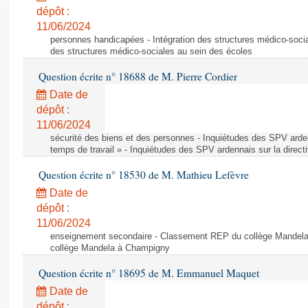
dépôt :
11/06/2024
personnes handicapées - Intégration des structures médico-socia
des structures médico-sociales au sein des écoles
Question écrite n° 18688 de M. Pierre Cordier
Date de
dépôt :
11/06/2024
sécurité des biens et des personnes - Inquiétudes des SPV arden
temps de travail » - Inquiétudes des SPV ardennais sur la direct
Question écrite n° 18530 de M. Mathieu Lefèvre
Date de
dépôt :
11/06/2024
enseignement secondaire - Classement REP du collège Mandel
collège Mandela à Champigny
Question écrite n° 18695 de M. Emmanuel Maquet
Date de
dépôt :