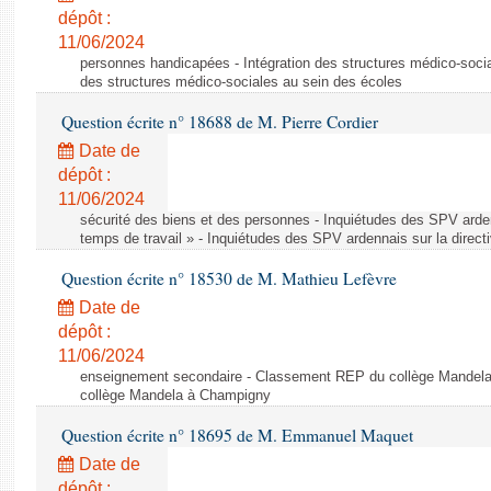
dépôt :
11/06/2024
personnes handicapées - Intégration des structures médico-socia
des structures médico-sociales au sein des écoles
Question écrite n° 18688 de M. Pierre Cordier
Date de
dépôt :
11/06/2024
sécurité des biens et des personnes - Inquiétudes des SPV arden
temps de travail » - Inquiétudes des SPV ardennais sur la direct
Question écrite n° 18530 de M. Mathieu Lefèvre
Date de
dépôt :
11/06/2024
enseignement secondaire - Classement REP du collège Mandel
collège Mandela à Champigny
Question écrite n° 18695 de M. Emmanuel Maquet
Date de
dépôt :