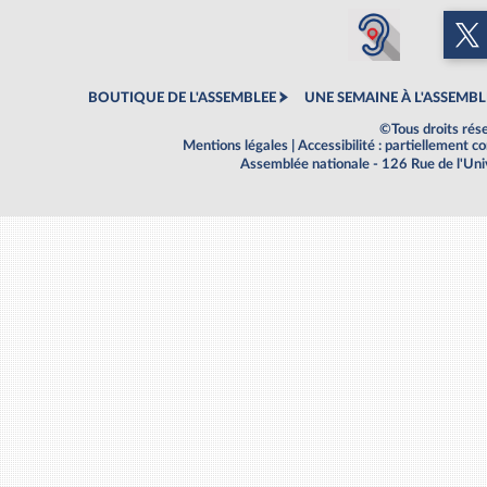
BOUTIQUE DE L'ASSEMBLEE
UNE SEMAINE À L'ASSEMBL
©Tous droits rés
Mentions légales
|
Accessibilité : partiellement 
Assemblée nationale - 126 Rue de l'Un