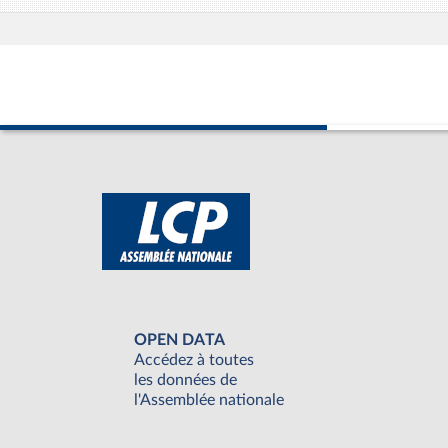
OPEN DATA
Accédez à toutes
les données de
l'Assemblée nationale