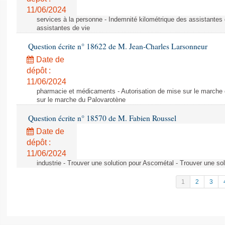
11/06/2024
services à la personne - Indemnité kilométrique des assistantes 
assistantes de vie
Question écrite n° 18622 de M. Jean-Charles Larsonneur
Date de
dépôt :
11/06/2024
pharmacie et médicaments - Autorisation de mise sur le marche 
sur le marche du Palovarotène
Question écrite n° 18570 de M. Fabien Roussel
Date de
dépôt :
11/06/2024
industrie - Trouver une solution pour Ascométal - Trouver une so
1
2
3