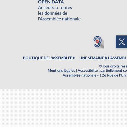
OPEN DATA
Accédez à toutes
les données de
l'Assemblée nationale
BOUTIQUE DE L'ASSEMBLEE
UNE SEMAINE À L'ASSEMBL
©Tous droits rés
Mentions légales
|
Accessibilité : partiellement 
Assemblée nationale - 126 Rue de l'Un