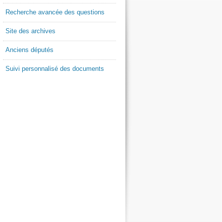
Recherche avancée des questions
Site des archives
Anciens députés
Suivi personnalisé des documents