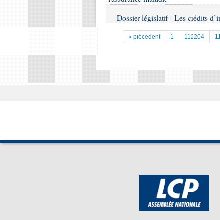
Dossier législatif - Les crédits d’
« précedent
1
112204
1