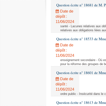
Question écrite n° 18681 de M. P
Date de
dépôt :
11/06/2024
santé - Lacunes relatives aux obl
relatives aux obligations liées au
Question écrite n° 18533 de Mm
Date de
dépôt :
11/06/2024
enseignement secondaire - Où est 
pour la réforme des groupes de b
Question écrite n° 18601 de Mme
Date de
dépôt :
11/06/2024
ordre public - Insécurité dans le 
Question écrite n° 18613 de Mm