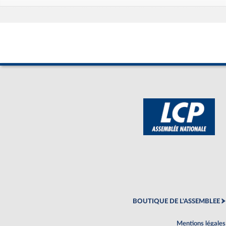
BOUTIQUE DE L'ASSEMBLEE
Mentions légales