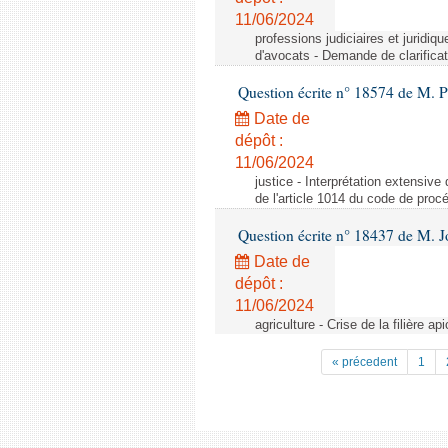
11/06/2024
professions judiciaires et juridiq
d'avocats - Demande de clarificat
Question écrite n° 18574 de M. P
Date de
dépôt :
11/06/2024
justice - Interprétation extensive
de l'article 1014 du code de procé
Question écrite n° 18437 de M. J
Date de
dépôt :
11/06/2024
agriculture - Crise de la filière api
« précedent
1