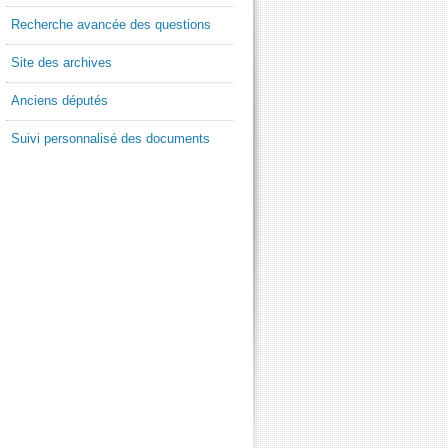
Recherche avancée des questions
Site des archives
Anciens députés
Suivi personnalisé des documents