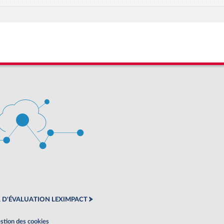
 D'ÉVALUATION LEXIMPACT
stion des cookies