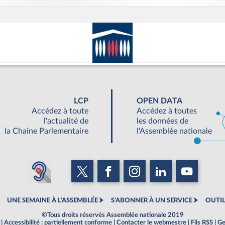
LCP
OPEN DATA
Accédez à toute
Accédez à toutes
l'actualité de
les données de
la Chaine Parlementaire
l'Assemblée nationale
UNE SEMAINE À L'ASSEMBLÉE
S'ABONNER À UN SERVICE
OUTIL
©Tous droits réservés Assemblée nationale 2019
|
Accessibilité : partiellement conforme
|
Contacter le webmestre
|
Fils RSS
|
Ge