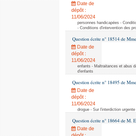
Date de
dépôt :
11/06/2024
personnes handicapées - Conditio
- Conditions d'intervention des p
Question écrite n° 18514 de Mme
Date de
dépôt :
11/06/2024
enfants - Maltraitances et abus d
d'enfants
Question écrite n° 18495 de Mme
Date de
dépôt :
11/06/2024
drogue - Sur l'interdiction urgente
Question écrite n° 18664 de M. 
Date de
dépôt :