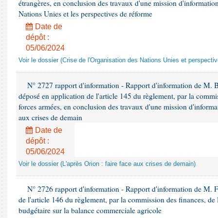
étrangères, en conclusion des travaux d'une mission d'information 
Nations Unies et les perspectives de réforme
Date de
dépôt :
05/06/2024
Voir le dossier (Crise de l'Organisation des Nations Unies et perspecti
N° 2727 rapport d'information - Rapport d'information de M. 
déposé en application de l'article 145 du règlement, par la commis
forces armées, en conclusion des travaux d'une mission d'informati
aux crises de demain
Date de
dépôt :
05/06/2024
Voir le dossier (L'après Orion : faire face aux crises de demain)
N° 2726 rapport d'information - Rapport d'information de M. F
de l'article 146 du règlement, par la commission des finances, de
budgétaire sur la balance commerciale agricole