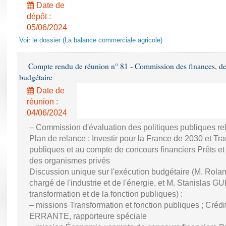
Date de
dépôt :
05/06/2024
Voir le dossier (La balance commerciale agricole)
Compte rendu de réunion n° 81 - Commission des finances, de 
budgétaire
Date de
réunion :
04/06/2024
– Commission d'évaluation des politiques publiques re
Plan de relance ; Investir pour la France de 2030 et Tra
publiques et au compte de concours financiers Prêts et
des organismes privés
Discussion unique sur l'exécution budgétaire (M. Ro
chargé de l'industrie et de l'énergie, et M. Stanislas GU
transformation et de la fonction publiques) :
– missions Transformation et fonction publiques ; Créd
ERRANTE, rapporteure spéciale