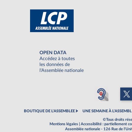
OPEN DATA
Accédez à toutes
les données de
l'Assemblée nationale
BOUTIQUE DE L'ASSEMBLEE
UNE SEMAINE À L'ASSEMBL
©Tous droits rés
Mentions légales
|
Accessibilité : partiellement 
Assemblée nationale - 126 Rue de l'Un