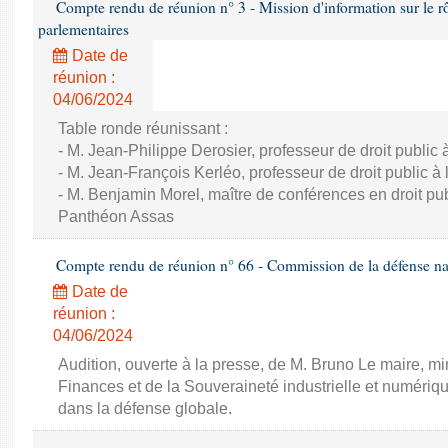
Compte rendu de réunion n° 3 - Mission d'information sur le rôle
parlementaires
Date de
réunion :
04/06/2024
Table ronde réunissant :
- M. Jean-Philippe Derosier, professeur de droit public à 
- M. Jean-François Kerléo, professeur de droit public à l
- M. Benjamin Morel, maître de conférences en droit publ
Panthéon Assas
Compte rendu de réunion n° 66 - Commission de la défense nat
Date de
réunion :
04/06/2024
Audition, ouverte à la presse, de M. Bruno Le maire, mi
Finances et de la Souveraineté industrielle et numériqu
dans la défense globale.