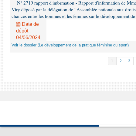
N° 2719 rapport d'information - Rapport d'information de Mm
Viry déposé par la délégation de l'Assemblée nationale aux droits 
chances entre les hommes et les femmes sur le développement de 
Date de
dépôt :
04/06/2024
Voir le dossier (Le développement de la pratique féminine du sport)
1
2
3