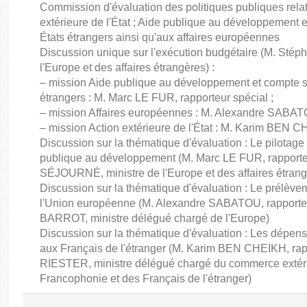
Commission d'évaluation des politiques publiques rela
extérieure de l'État ; Aide publique au développement 
États étrangers ainsi qu'aux affaires européennes
Discussion unique sur l'exécution budgétaire (M. St
l'Europe et des affaires étrangères) :
– mission Aide publique au développement et compte sp
étrangers : M. Marc LE FUR, rapporteur spécial ;
– mission Affaires européennes : M. Alexandre SABATO
– mission Action extérieure de l'État : M. Karim BEN C
Discussion sur la thématique d'évaluation : Le pilotage
publique au développement (M. Marc LE FUR, rapporte
SÉJOURNÉ, ministre de l'Europe et des affaires étrang
Discussion sur la thématique d'évaluation : Le prélèvem
l'Union européenne (M. Alexandre SABATOU, rapporteu
BARROT, ministre délégué chargé de l'Europe)
Discussion sur la thématique d'évaluation : Les dépens
aux Français de l'étranger (M. Karim BEN CHEIKH, rapp
RIESTER, ministre délégué chargé du commerce extérieur,
Francophonie et des Français de l'étranger)