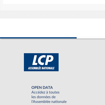
OPEN DATA
Accédez à toutes
les données de
l'Assemblée nationale