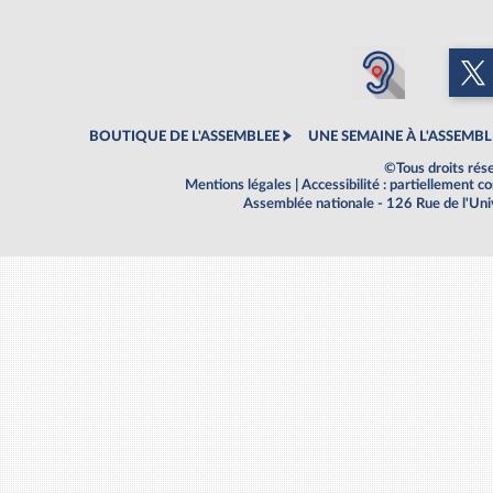
BOUTIQUE DE L'ASSEMBLEE
UNE SEMAINE À L'ASSEMBL
©Tous droits rés
Mentions légales
|
Accessibilité : partiellement 
Assemblée nationale - 126 Rue de l'Un