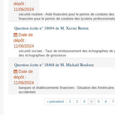
dépôt :
11/06/2024
sécurité routière - Aide financière pour le permis de conduire de
financière pour le permis de conduire des lycéens professionnels
Question écrite n° 18694 de M. Xavier Breton
Date de
dépôt :
11/06/2024
sécurité sociale - Taux de remboursement des échographies de
des échographies de grossesse
Question écrite n° 18468 de M. Mickaël Bouloux
Date de
dépôt :
11/06/2024
banques et établissements financiers - Situation des Américains
accidentels
« précedent
1
2
3
4
5
6
7