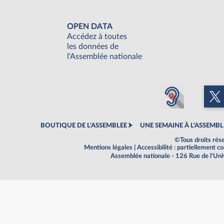
OPEN DATA
Accédez à toutes
les données de
l'Assemblée nationale
BOUTIQUE DE L'ASSEMBLEE
UNE SEMAINE À L'ASSEMBL
©Tous droits rés
Mentions légales
|
Accessibilité : partiellement 
Assemblée nationale - 126 Rue de l'Un