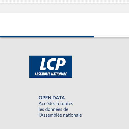
OPEN DATA
Accédez à toutes
les données de
l'Assemblée nationale