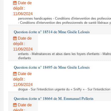
Date de
dépôt :
11/06/2024
personnes handicapées - Conditions d'intervention des professio
- Conditions d'intervention des professionnels de santé libéraux 
Question écrite n° 18514 de Mme Gisèle Lelouis
Date de
dépôt :
11/06/2024
enfants - Maltraitances et abus dans les foyers d'enfants - Maltr
d'enfants
Question écrite n° 18495 de Mme Gisèle Lelouis
Date de
dépôt :
11/06/2024
drogue - Sur l'interdiction urgente du « Sniffy » - Sur l'interdictio
Question écrite n° 18664 de M. Emmanuel Pellerin
Date de
dépôt :