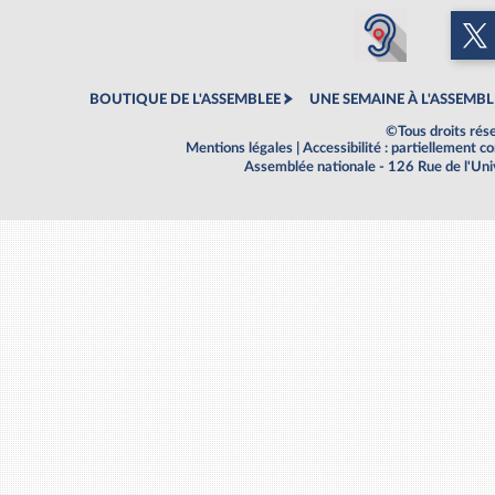
BOUTIQUE DE L'ASSEMBLEE
UNE SEMAINE À L'ASSEMBL
©Tous droits rés
Mentions légales
|
Accessibilité : partiellement 
Assemblée nationale - 126 Rue de l'Un