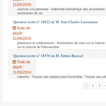
11/06/2024
services à la personne - Indemnité kilométrique des assistantes 
assistantes de vie
Question écrite n° 18622 de M. Jean-Charles Larsonneur
Date de
dépôt :
11/06/2024
pharmacie et médicaments - Autorisation de mise sur le marche 
sur le marche du Palovarotène
Question écrite n° 18570 de M. Fabien Roussel
Date de
dépôt :
11/06/2024
industrie - Trouver une solution pour Ascométal - Trouver une so
1
2
3