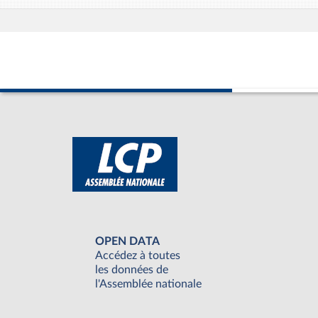
OPEN DATA
Accédez à toutes
les données de
l'Assemblée nationale