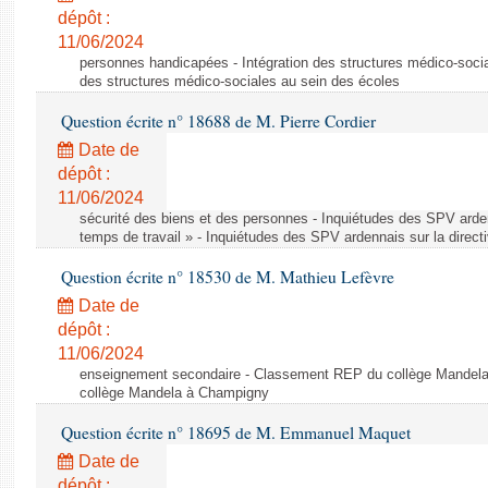
dépôt :
11/06/2024
personnes handicapées - Intégration des structures médico-socia
des structures médico-sociales au sein des écoles
Question écrite n° 18688 de M. Pierre Cordier
Date de
dépôt :
11/06/2024
sécurité des biens et des personnes - Inquiétudes des SPV arden
temps de travail » - Inquiétudes des SPV ardennais sur la direct
Question écrite n° 18530 de M. Mathieu Lefèvre
Date de
dépôt :
11/06/2024
enseignement secondaire - Classement REP du collège Mandel
collège Mandela à Champigny
Question écrite n° 18695 de M. Emmanuel Maquet
Date de
dépôt :