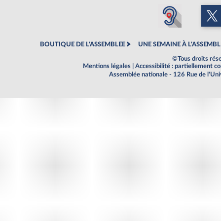
BOUTIQUE DE L'ASSEMBLEE
UNE SEMAINE À L'ASSEMBL
©Tous droits rés
Mentions légales
|
Accessibilité : partiellement 
Assemblée nationale - 126 Rue de l'Un