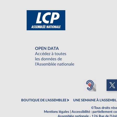
OPEN DATA
Accédez à toutes
les données de
l'Assemblée nationale
BOUTIQUE DE L'ASSEMBLEE
UNE SEMAINE À L'ASSEMBL
©Tous droits rés
Mentions légales
|
Accessibilité : partiellement 
Assemblée nationale - 126 Rue de l'Un