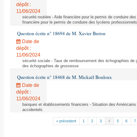
dépôt :
11/06/2024
sécurité routière - Aide financière pour le permis de conduire de
financière pour le permis de conduire des lycéens professionnels
Question écrite n° 18694 de M. Xavier Breton
Date de
dépôt :
11/06/2024
sécurité sociale - Taux de remboursement des échographies de
des échographies de grossesse
Question écrite n° 18468 de M. Mickaël Bouloux
Date de
dépôt :
11/06/2024
banques et établissements financiers - Situation des Américains
accidentels
« précedent
1
2
3
4
5
6
7