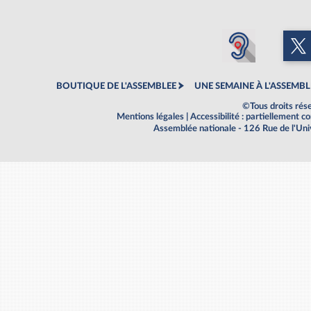
BOUTIQUE DE L'ASSEMBLEE
UNE SEMAINE À L'ASSEMBL
©Tous droits rés
Mentions légales
|
Accessibilité : partiellement 
Assemblée nationale - 126 Rue de l'Un