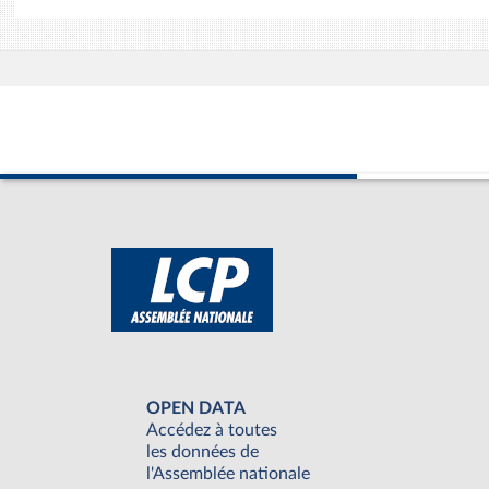
OPEN DATA
Accédez à toutes
les données de
l'Assemblée nationale