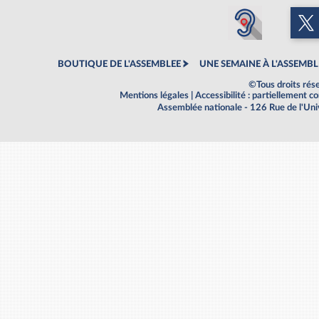
BOUTIQUE DE L'ASSEMBLEE
UNE SEMAINE À L'ASSEMBL
©Tous droits rés
Mentions légales
|
Accessibilité : partiellement 
Assemblée nationale - 126 Rue de l'Un