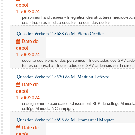
dépôt :
11/06/2024
personnes handicapées - Intégration des structures médico-socia
des structures médico-sociales au sein des écoles
Question écrite n° 18688 de M. Pierre Cordier
Date de
dépôt :
11/06/2024
sécurité des biens et des personnes - Inquiétudes des SPV arden
temps de travail » - Inquiétudes des SPV ardennais sur la direct
Question écrite n° 18530 de M. Mathieu Lefèvre
Date de
dépôt :
11/06/2024
enseignement secondaire - Classement REP du collège Mandel
collège Mandela à Champigny
Question écrite n° 18695 de M. Emmanuel Maquet
Date de
dépôt :