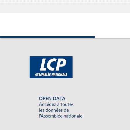
OPEN DATA
Accédez à toutes
les données de
l'Assemblée nationale