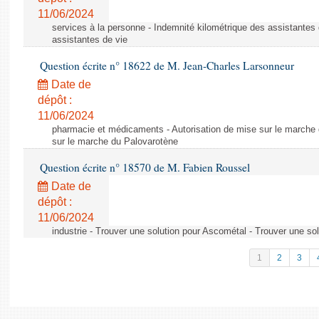
11/06/2024
services à la personne - Indemnité kilométrique des assistantes 
assistantes de vie
Question écrite n° 18622 de M. Jean-Charles Larsonneur
Date de
dépôt :
11/06/2024
pharmacie et médicaments - Autorisation de mise sur le marche 
sur le marche du Palovarotène
Question écrite n° 18570 de M. Fabien Roussel
Date de
dépôt :
11/06/2024
industrie - Trouver une solution pour Ascométal - Trouver une so
1
2
3