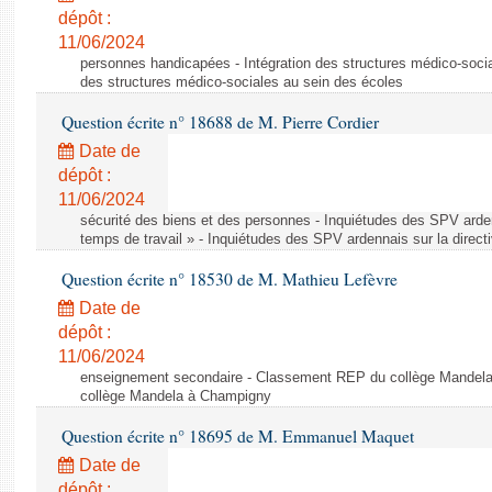
dépôt :
11/06/2024
personnes handicapées - Intégration des structures médico-socia
des structures médico-sociales au sein des écoles
Question écrite n° 18688 de M. Pierre Cordier
Date de
dépôt :
11/06/2024
sécurité des biens et des personnes - Inquiétudes des SPV arden
temps de travail » - Inquiétudes des SPV ardennais sur la direct
Question écrite n° 18530 de M. Mathieu Lefèvre
Date de
dépôt :
11/06/2024
enseignement secondaire - Classement REP du collège Mandel
collège Mandela à Champigny
Question écrite n° 18695 de M. Emmanuel Maquet
Date de
dépôt :