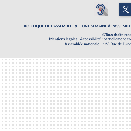
BOUTIQUE DE L'ASSEMBLEE
UNE SEMAINE À L'ASSEMBL
©Tous droits rés
Mentions légales
|
Accessibilité : partiellement 
Assemblée nationale - 126 Rue de l'Un