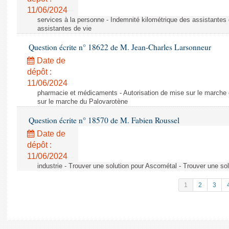
11/06/2024
services à la personne - Indemnité kilométrique des assistantes 
assistantes de vie
Question écrite n° 18622 de M. Jean-Charles Larsonneur
Date de
dépôt :
11/06/2024
pharmacie et médicaments - Autorisation de mise sur le marche 
sur le marche du Palovarotène
Question écrite n° 18570 de M. Fabien Roussel
Date de
dépôt :
11/06/2024
industrie - Trouver une solution pour Ascométal - Trouver une so
1
2
3