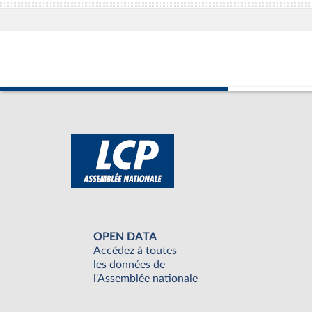
OPEN DATA
Accédez à toutes
les données de
l'Assemblée nationale