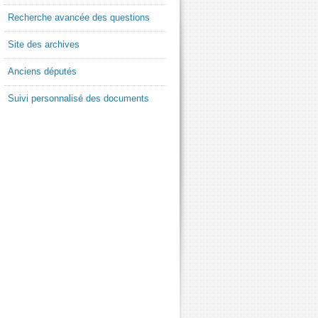
Recherche avancée des questions
Site des archives
Anciens députés
Suivi personnalisé des documents