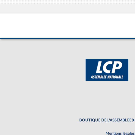
BOUTIQUE DE L'ASSEMBLEE
Mentions légales