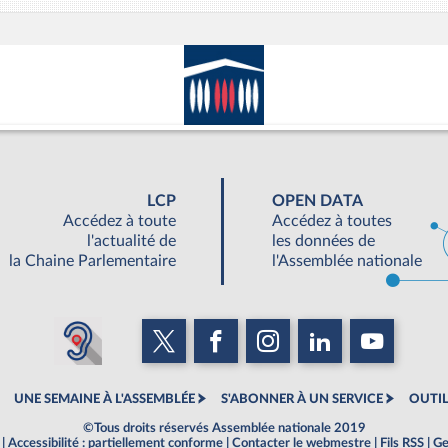
LCP
OPEN DATA
Accédez à toute
Accédez à toutes
l'actualité de
les données de
la Chaine Parlementaire
l'Assemblée nationale
UNE SEMAINE À L'ASSEMBLÉE
S'ABONNER À UN SERVICE
OUTIL
©Tous droits réservés Assemblée nationale 2019
|
Accessibilité : partiellement conforme
|
Contacter le webmestre
|
Fils RSS
|
Ge