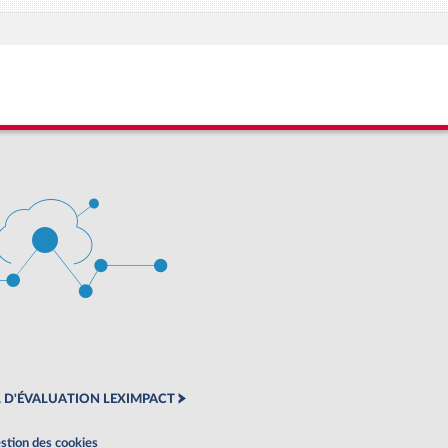
 D'ÉVALUATION LEXIMPACT
stion des cookies