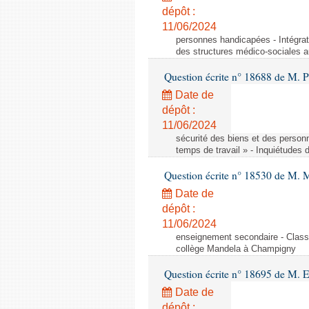
dépôt :
11/06/2024
personnes handicapées - Intégrat
des structures médico-sociales a
Question écrite n° 18688 de M. P
Date de
dépôt :
11/06/2024
sécurité des biens et des person
temps de travail » - Inquiétudes 
Question écrite n° 18530 de M. 
Date de
dépôt :
11/06/2024
enseignement secondaire - Cla
collège Mandela à Champigny
Question écrite n° 18695 de M.
Date de
dépôt :