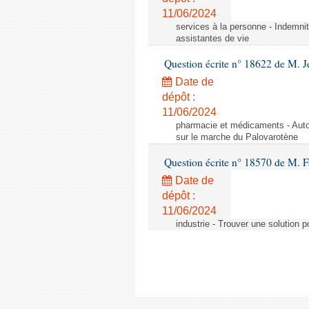
11/06/2024
services à la personne - Indemnit
assistantes de vie
Question écrite n° 18622 de M. J
Date de
dépôt :
11/06/2024
pharmacie et médicaments - Autor
sur le marche du Palovarotène
Question écrite n° 18570 de M. F
Date de
dépôt :
11/06/2024
industrie - Trouver une solution 