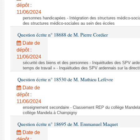
dépôt :
11/06/2024
personnes handicapées - Intégration des structures médico-socia
des structures médico-sociales au sein des écoles
Question écrite n° 18688 de M. Pierre Cordier
Date de
dépôt :
11/06/2024
sécurité des biens et des personnes - Inquiétudes des SPV arden
temps de travail » - Inquiétudes des SPV ardennais sur la direct
Question écrite n° 18530 de M. Mathieu Lefèvre
Date de
dépôt :
11/06/2024
enseignement secondaire - Classement REP du collège Mandel
collège Mandela à Champigny
Question écrite n° 18695 de M. Emmanuel Maquet
Date de
dépôt :