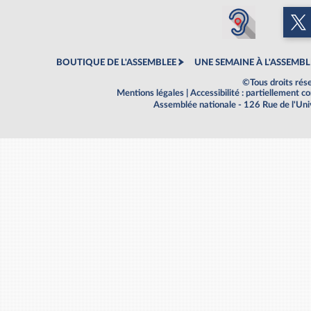
BOUTIQUE DE L'ASSEMBLEE
UNE SEMAINE À L'ASSEMBL
©Tous droits rés
Mentions légales
|
Accessibilité : partiellement 
Assemblée nationale - 126 Rue de l'Un