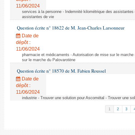
11/06/2024
services à la personne - Indemnité kilométrique des assistantes 
assistantes de vie
Question écrite n° 18622 de M. Jean-Charles Larsonneur
Date de
dépôt :
11/06/2024
pharmacie et médicaments - Autorisation de mise sur le marche 
sur le marche du Palovarotène
Question écrite n° 18570 de M. Fabien Roussel
Date de
dépôt :
11/06/2024
industrie - Trouver une solution pour Ascométal - Trouver une so
1
2
3