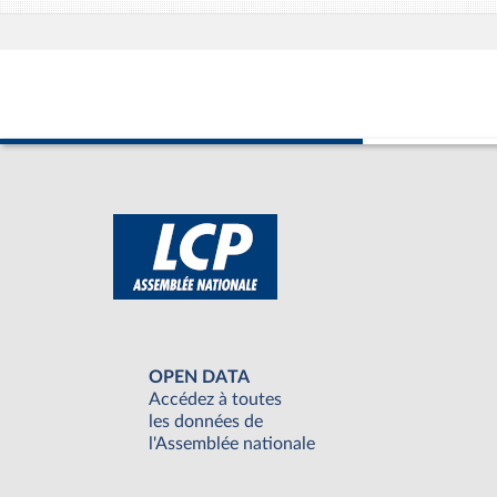
OPEN DATA
Accédez à toutes
les données de
l'Assemblée nationale