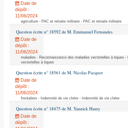
Date de
dépôt :
11/06/2024
agriculture - PAC et retraite militaire - PAC et retraite militaire
Question écrite n° 18592 de M. Emmanuel Fernandes
Date de
dépôt :
11/06/2024
maladies - Reconnaissance des maladies vectorielles à tiques 
vectorielles à tiques
Question écrite n° 18561 de M. Nicolas Pacquot
Date de
dépôt :
11/06/2024
frontaliers - Indemnité de vie chère - Indemnité de vie chère
Question écrite n° 18475 de M. Yannick Haury
Date de
dépôt :