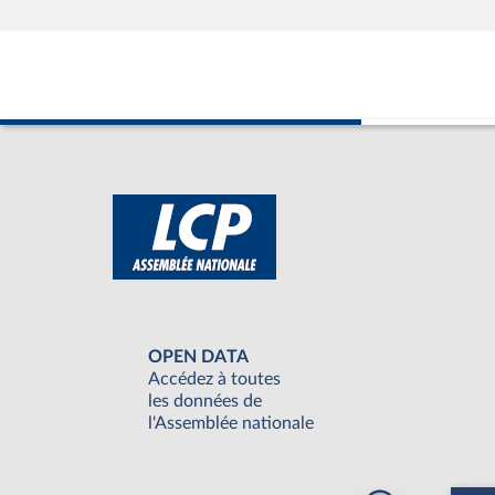
OPEN DATA
Accédez à toutes
les données de
l'Assemblée nationale