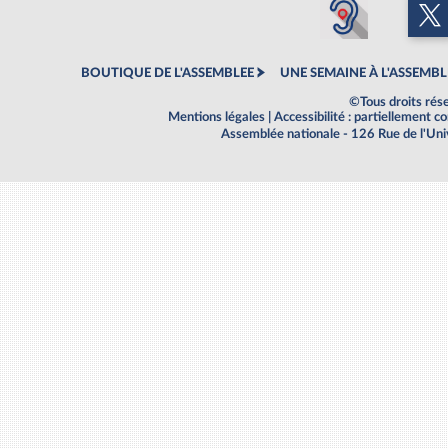
BOUTIQUE DE L'ASSEMBLEE
UNE SEMAINE À L'ASSEMBL
©Tous droits rés
Mentions légales
|
Accessibilité : partiellement 
Assemblée nationale - 126 Rue de l'Un