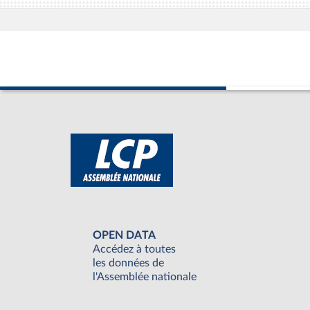
OPEN DATA
Accédez à toutes
les données de
l'Assemblée nationale