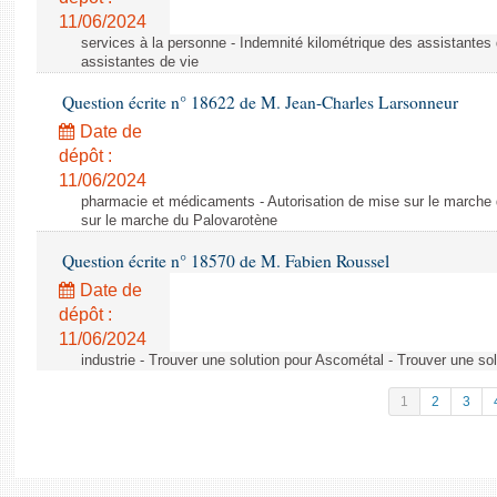
11/06/2024
services à la personne - Indemnité kilométrique des assistantes 
assistantes de vie
Question écrite n° 18622 de M. Jean-Charles Larsonneur
Date de
dépôt :
11/06/2024
pharmacie et médicaments - Autorisation de mise sur le marche 
sur le marche du Palovarotène
Question écrite n° 18570 de M. Fabien Roussel
Date de
dépôt :
11/06/2024
industrie - Trouver une solution pour Ascométal - Trouver une so
1
2
3