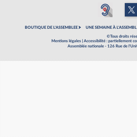
BOUTIQUE DE L'ASSEMBLEE
UNE SEMAINE À L'ASSEMBL
©Tous droits rés
Mentions légales
|
Accessibilité : partiellement 
Assemblée nationale - 126 Rue de l'Un