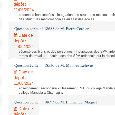
dépôt :
11/06/2024
personnes handicapées - Intégration des structures médico-socia
des structures médico-sociales au sein des écoles
Question écrite n° 18688 de M. Pierre Cordier
Date de
dépôt :
11/06/2024
sécurité des biens et des personnes - Inquiétudes des SPV arden
temps de travail » - Inquiétudes des SPV ardennais sur la direct
Question écrite n° 18530 de M. Mathieu Lefèvre
Date de
dépôt :
11/06/2024
enseignement secondaire - Classement REP du collège Mandel
collège Mandela à Champigny
Question écrite n° 18695 de M. Emmanuel Maquet
Date de
dépôt :