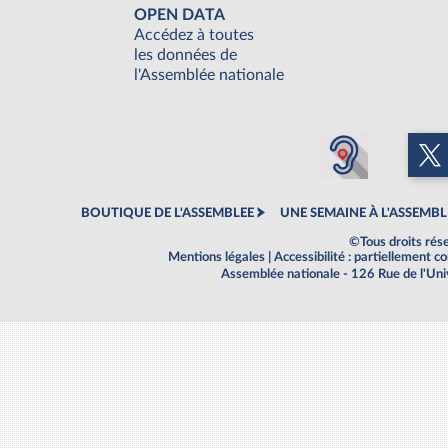
OPEN DATA
Accédez à toutes
les données de
l'Assemblée nationale
BOUTIQUE DE L'ASSEMBLEE
UNE SEMAINE À L'ASSEMBL
©Tous droits rés
Mentions légales
|
Accessibilité : partiellement 
Assemblée nationale - 126 Rue de l'Un