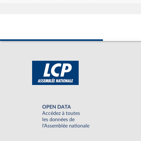
OPEN DATA
Accédez à toutes
les données de
l'Assemblée nationale