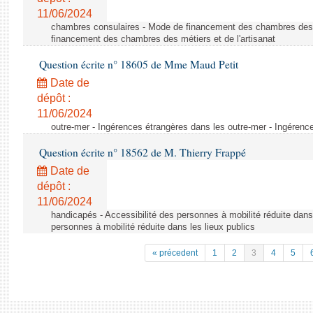
11/06/2024
chambres consulaires - Mode de financement des chambres des m
financement des chambres des métiers et de l'artisanat
Question écrite n° 18605 de Mme Maud Petit
Date de
dépôt :
11/06/2024
outre-mer - Ingérences étrangères dans les outre-mer - Ingérenc
Question écrite n° 18562 de M. Thierry Frappé
Date de
dépôt :
11/06/2024
handicapés - Accessibilité des personnes à mobilité réduite dans 
personnes à mobilité réduite dans les lieux publics
« précedent
1
2
3
4
5