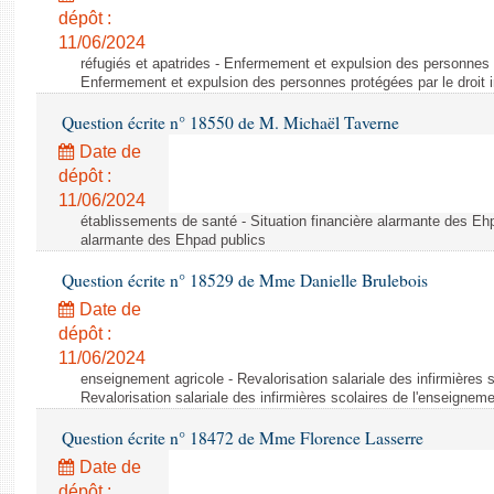
dépôt :
11/06/2024
réfugiés et apatrides - Enfermement et expulsion des personnes pr
Enfermement et expulsion des personnes protégées par le droit i
Question écrite n° 18550 de M. Michaël Taverne
Date de
dépôt :
11/06/2024
établissements de santé - Situation financière alarmante des Ehp
alarmante des Ehpad publics
Question écrite n° 18529 de Mme Danielle Brulebois
Date de
dépôt :
11/06/2024
enseignement agricole - Revalorisation salariale des infirmières 
Revalorisation salariale des infirmières scolaires de l'enseigneme
Question écrite n° 18472 de Mme Florence Lasserre
Date de
dépôt :