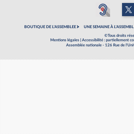
BOUTIQUE DE L'ASSEMBLEE
UNE SEMAINE À L'ASSEMBL
©Tous droits rés
Mentions légales
|
Accessibilité : partiellement 
Assemblée nationale - 126 Rue de l'Un