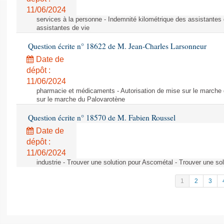
11/06/2024
services à la personne - Indemnité kilométrique des assistantes 
assistantes de vie
Question écrite n° 18622 de M. Jean-Charles Larsonneur
Date de
dépôt :
11/06/2024
pharmacie et médicaments - Autorisation de mise sur le marche 
sur le marche du Palovarotène
Question écrite n° 18570 de M. Fabien Roussel
Date de
dépôt :
11/06/2024
industrie - Trouver une solution pour Ascométal - Trouver une so
1
2
3