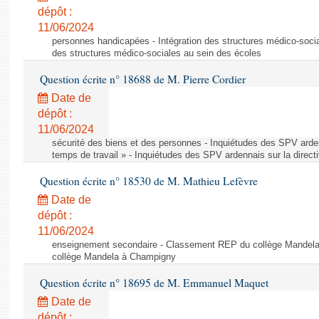
dépôt :
11/06/2024
personnes handicapées - Intégration des structures médico-socia
des structures médico-sociales au sein des écoles
Question écrite n° 18688 de M. Pierre Cordier
Date de
dépôt :
11/06/2024
sécurité des biens et des personnes - Inquiétudes des SPV arden
temps de travail » - Inquiétudes des SPV ardennais sur la direct
Question écrite n° 18530 de M. Mathieu Lefèvre
Date de
dépôt :
11/06/2024
enseignement secondaire - Classement REP du collège Mandel
collège Mandela à Champigny
Question écrite n° 18695 de M. Emmanuel Maquet
Date de
dépôt :