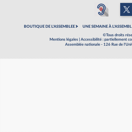
BOUTIQUE DE L'ASSEMBLEE
UNE SEMAINE À L'ASSEMBL
©Tous droits rés
Mentions légales
|
Accessibilité : partiellement 
Assemblée nationale - 126 Rue de l'Un