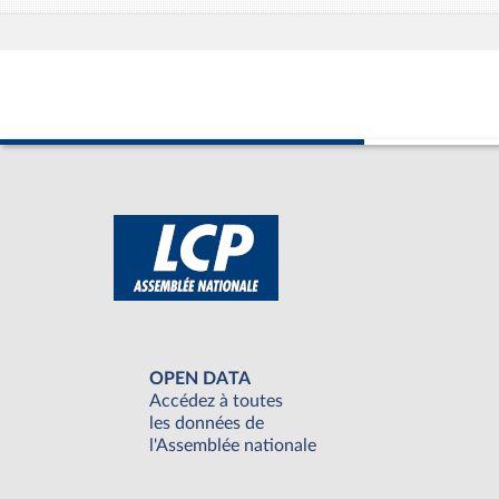
OPEN DATA
Accédez à toutes
les données de
l'Assemblée nationale