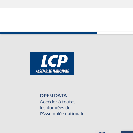
OPEN DATA
Accédez à toutes
les données de
l'Assemblée nationale