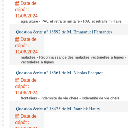
Date de
dépôt :
11/06/2024
agriculture - PAC et retraite militaire - PAC et retraite militaire
Question écrite n° 18592 de M. Emmanuel Fernandes
Date de
dépôt :
11/06/2024
maladies - Reconnaissance des maladies vectorielles à tiques 
vectorielles à tiques
Question écrite n° 18561 de M. Nicolas Pacquot
Date de
dépôt :
11/06/2024
frontaliers - Indemnité de vie chère - Indemnité de vie chère
Question écrite n° 18475 de M. Yannick Haury
Date de
dépôt :