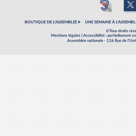
BOUTIQUE DE L'ASSEMBLEE
UNE SEMAINE À L'ASSEMBL
©Tous droits rés
Mentions légales
|
Accessibilité : partiellement 
Assemblée nationale - 126 Rue de l'Un