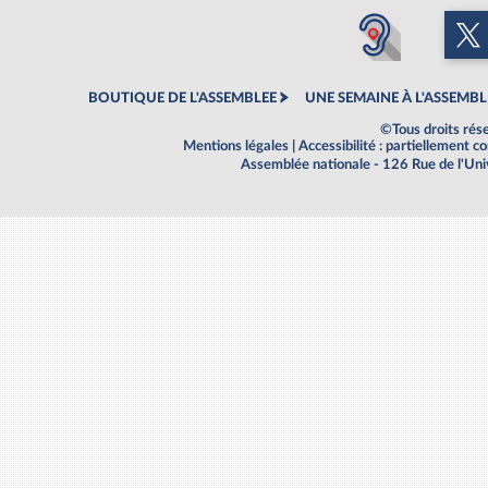
BOUTIQUE DE L'ASSEMBLEE
UNE SEMAINE À L'ASSEMBL
©Tous droits rés
Mentions légales
|
Accessibilité : partiellement 
Assemblée nationale - 126 Rue de l'Un