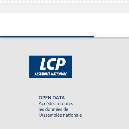
OPEN DATA
Accédez à toutes
les données de
l'Assemblée nationale