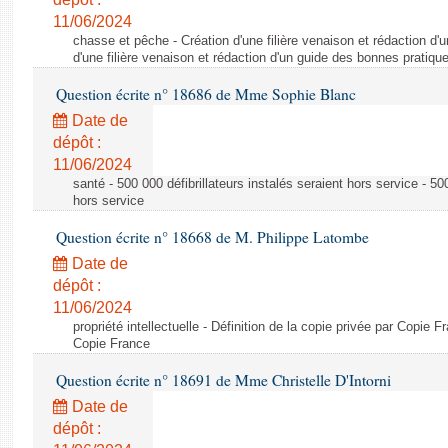
11/06/2024
chasse et pêche - Création d'une filière venaison et rédaction d'
d'une filière venaison et rédaction d'un guide des bonnes pratiqu
Question écrite n° 18686 de Mme Sophie Blanc
Date de
dépôt :
11/06/2024
santé - 500 000 défibrillateurs instalés seraient hors service - 500
hors service
Question écrite n° 18668 de M. Philippe Latombe
Date de
dépôt :
11/06/2024
propriété intellectuelle - Définition de la copie privée par Copie F
Copie France
Question écrite n° 18691 de Mme Christelle D'Intorni
Date de
dépôt :