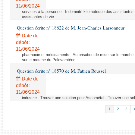
11/06/2024
services à la personne - Indemnité kilométrique des assistantes 
assistantes de vie
Question écrite n° 18622 de M. Jean-Charles Larsonneur
Date de
dépôt :
11/06/2024
pharmacie et médicaments - Autorisation de mise sur le marche 
sur le marche du Palovarotène
Question écrite n° 18570 de M. Fabien Roussel
Date de
dépôt :
11/06/2024
industrie - Trouver une solution pour Ascométal - Trouver une so
1
2
3