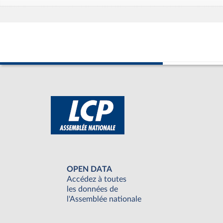
OPEN DATA
Accédez à toutes
les données de
l'Assemblée nationale