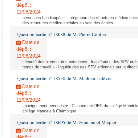
dépôt :
11/06/2024
personnes handicapées - Intégration des structures médico-socia
des structures médico-sociales au sein des écoles
Question écrite n° 18688 de M. Pierre Cordier
Date de
dépôt :
11/06/2024
sécurité des biens et des personnes - Inquiétudes des SPV arden
temps de travail » - Inquiétudes des SPV ardennais sur la direct
Question écrite n° 18530 de M. Mathieu Lefèvre
Date de
dépôt :
11/06/2024
enseignement secondaire - Classement REP du collège Mandel
collège Mandela à Champigny
Question écrite n° 18695 de M. Emmanuel Maquet
Date de
dépôt :