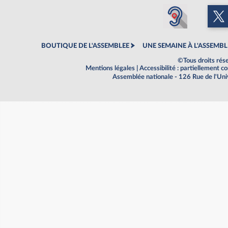
BOUTIQUE DE L'ASSEMBLEE
UNE SEMAINE À L'ASSEMBL
©Tous droits rés
Mentions légales
|
Accessibilité : partiellement 
Assemblée nationale - 126 Rue de l'Un