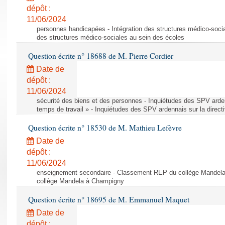
dépôt :
11/06/2024
personnes handicapées - Intégration des structures médico-socia
des structures médico-sociales au sein des écoles
Question écrite n° 18688 de M. Pierre Cordier
Date de
dépôt :
11/06/2024
sécurité des biens et des personnes - Inquiétudes des SPV arden
temps de travail » - Inquiétudes des SPV ardennais sur la direct
Question écrite n° 18530 de M. Mathieu Lefèvre
Date de
dépôt :
11/06/2024
enseignement secondaire - Classement REP du collège Mandel
collège Mandela à Champigny
Question écrite n° 18695 de M. Emmanuel Maquet
Date de
dépôt :