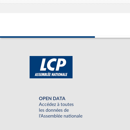
OPEN DATA
Accédez à toutes
les données de
l'Assemblée nationale