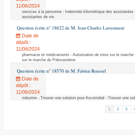
11/06/2024
services à la personne - Indemnité kilométrique des assistantes 
assistantes de vie
Question écrite n° 18622 de M. Jean-Charles Larsonneur
Date de
dépôt :
11/06/2024
pharmacie et médicaments - Autorisation de mise sur le marche 
sur le marche du Palovarotène
Question écrite n° 18570 de M. Fabien Roussel
Date de
dépôt :
11/06/2024
industrie - Trouver une solution pour Ascométal - Trouver une so
1
2
3