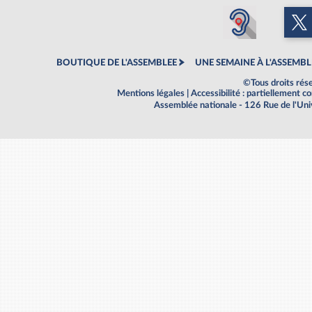
BOUTIQUE DE L'ASSEMBLEE
UNE SEMAINE À L'ASSEMBL
©Tous droits rés
Mentions légales
|
Accessibilité : partiellement 
Assemblée nationale - 126 Rue de l'Un