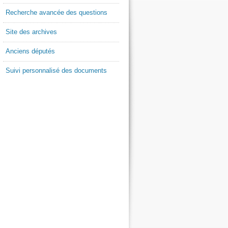
Recherche avancée des questions
Site des archives
Anciens députés
Suivi personnalisé des documents