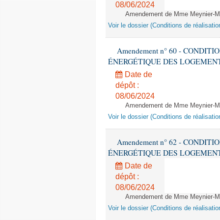
08/06/2024
Amendement de Mme Meynier-Mille
Voir le dossier (Conditions de réalisat
Amendement n° 60 - CONDIT
ÉNERGÉTIQUE DES LOGEMENTS - 1èr
Date de
dépôt :
08/06/2024
Amendement de Mme Meynier-Mille
Voir le dossier (Conditions de réalisat
Amendement n° 62 - CONDIT
ÉNERGÉTIQUE DES LOGEMENTS - 1èr
Date de
dépôt :
08/06/2024
Amendement de Mme Meynier-Mille
Voir le dossier (Conditions de réalisat