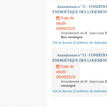
Amendement n° 51 - CONDIT
ÉNERGÉTIQUE DES LOGEMENTS - 1èr
Date de
dépôt :
08/06/2024
Amendement de M. Jean-Louis Bri
Non renseigné
Voir le dossier (Conditions de réalisat
Amendement n° 53 - CONDIT
ÉNERGÉTIQUE DES LOGEMENTS - 1èr
Date de
dépôt :
08/06/2024
Amendement de M. Jean-Louis Bric
renseigné
Voir le dossier (Conditions de réalisat