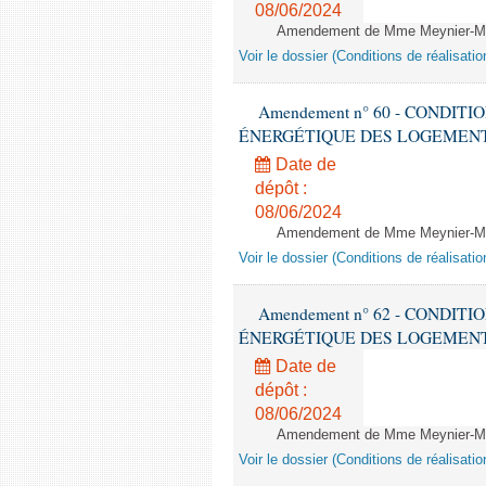
08/06/2024
Amendement de Mme Meynier-Mille
Voir le dossier (Conditions de réalisat
Amendement n° 60 - CONDIT
ÉNERGÉTIQUE DES LOGEMENTS - 1èr
Date de
dépôt :
08/06/2024
Amendement de Mme Meynier-Mille
Voir le dossier (Conditions de réalisat
Amendement n° 62 - CONDIT
ÉNERGÉTIQUE DES LOGEMENTS - 1èr
Date de
dépôt :
08/06/2024
Amendement de Mme Meynier-Mille
Voir le dossier (Conditions de réalisat