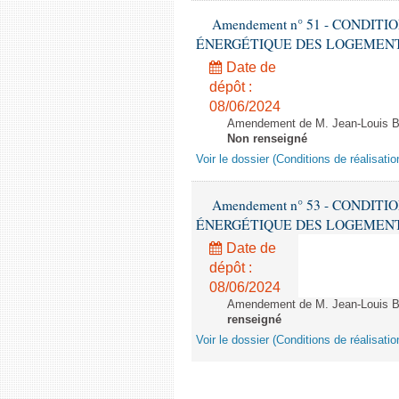
Amendement n° 51 - CONDIT
ÉNERGÉTIQUE DES LOGEMENTS - 1èr
Date de
dépôt :
08/06/2024
Amendement de M. Jean-Louis Bri
Non renseigné
Voir le dossier (Conditions de réalisat
Amendement n° 53 - CONDIT
ÉNERGÉTIQUE DES LOGEMENTS - 1èr
Date de
dépôt :
08/06/2024
Amendement de M. Jean-Louis Bric
renseigné
Voir le dossier (Conditions de réalisat