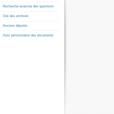
Recherche avancée des questions
Site des archives
Anciens députés
Suivi personnalisé des documents