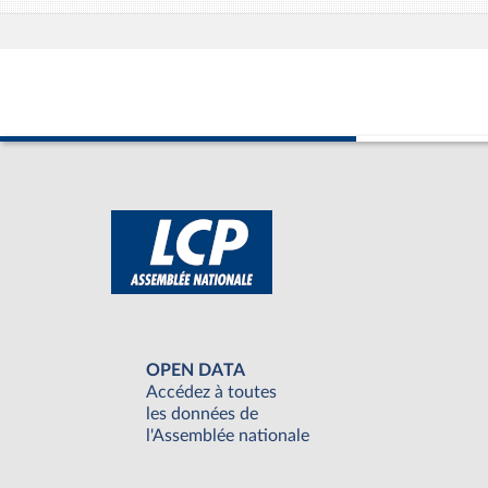
OPEN DATA
Accédez à toutes
les données de
l'Assemblée nationale