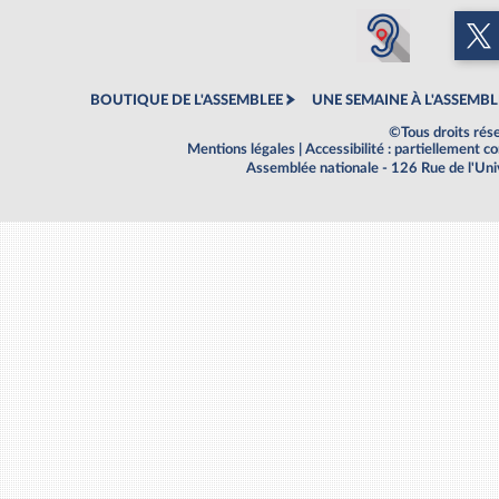
BOUTIQUE DE L'ASSEMBLEE
UNE SEMAINE À L'ASSEMBL
©Tous droits rés
Mentions légales
|
Accessibilité : partiellement 
Assemblée nationale - 126 Rue de l'Un