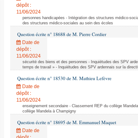
dépôt :
11/06/2024
personnes handicapées - Intégration des structures médico-socia
des structures médico-sociales au sein des écoles
Question écrite n° 18688 de M. Pierre Cordier
Date de
dépôt :
11/06/2024
sécurité des biens et des personnes - Inquiétudes des SPV arden
temps de travail » - Inquiétudes des SPV ardennais sur la direct
Question écrite n° 18530 de M. Mathieu Lefèvre
Date de
dépôt :
11/06/2024
enseignement secondaire - Classement REP du collège Mandel
collège Mandela à Champigny
Question écrite n° 18695 de M. Emmanuel Maquet
Date de
dépôt :