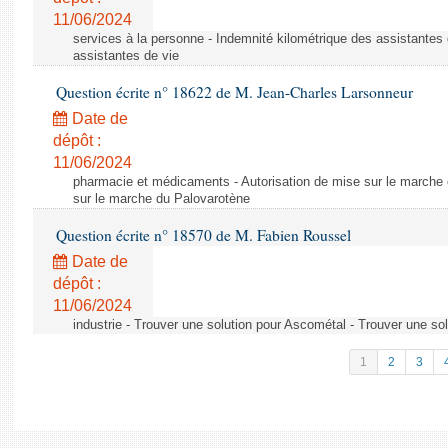
11/06/2024
services à la personne - Indemnité kilométrique des assistantes 
assistantes de vie
Question écrite n° 18622 de M. Jean-Charles Larsonneur
Date de
dépôt :
11/06/2024
pharmacie et médicaments - Autorisation de mise sur le marche 
sur le marche du Palovarotène
Question écrite n° 18570 de M. Fabien Roussel
Date de
dépôt :
11/06/2024
industrie - Trouver une solution pour Ascométal - Trouver une so
1
2
3