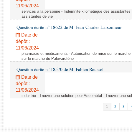
11/06/2024
services à la personne - Indemnité kilométrique des assistantes 
assistantes de vie
Question écrite n° 18622 de M. Jean-Charles Larsonneur
Date de
dépôt :
11/06/2024
pharmacie et médicaments - Autorisation de mise sur le marche 
sur le marche du Palovarotène
Question écrite n° 18570 de M. Fabien Roussel
Date de
dépôt :
11/06/2024
industrie - Trouver une solution pour Ascométal - Trouver une so
1
2
3