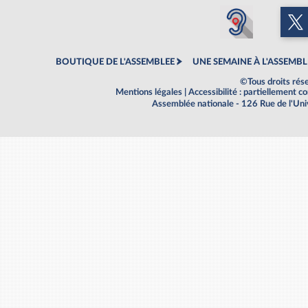
BOUTIQUE DE L'ASSEMBLEE
UNE SEMAINE À L'ASSEMBL
©Tous droits rés
Mentions légales
|
Accessibilité : partiellement 
Assemblée nationale - 126 Rue de l'Un