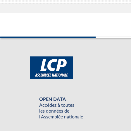
OPEN DATA
Accédez à toutes
les données de
l'Assemblée nationale