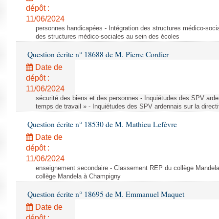
dépôt :
11/06/2024
personnes handicapées - Intégration des structures médico-socia
des structures médico-sociales au sein des écoles
Question écrite n° 18688 de M. Pierre Cordier
Date de
dépôt :
11/06/2024
sécurité des biens et des personnes - Inquiétudes des SPV arden
temps de travail » - Inquiétudes des SPV ardennais sur la direct
Question écrite n° 18530 de M. Mathieu Lefèvre
Date de
dépôt :
11/06/2024
enseignement secondaire - Classement REP du collège Mandel
collège Mandela à Champigny
Question écrite n° 18695 de M. Emmanuel Maquet
Date de
dépôt :