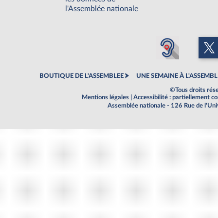
l'Assemblée nationale
BOUTIQUE DE L'ASSEMBLEE
UNE SEMAINE À L'ASSEMBL
©Tous droits rés
Mentions légales
|
Accessibilité : partiellement 
Assemblée nationale - 126 Rue de l'Un