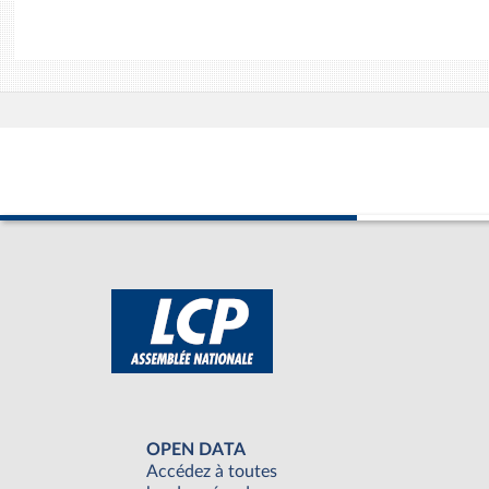
OPEN DATA
Accédez à toutes