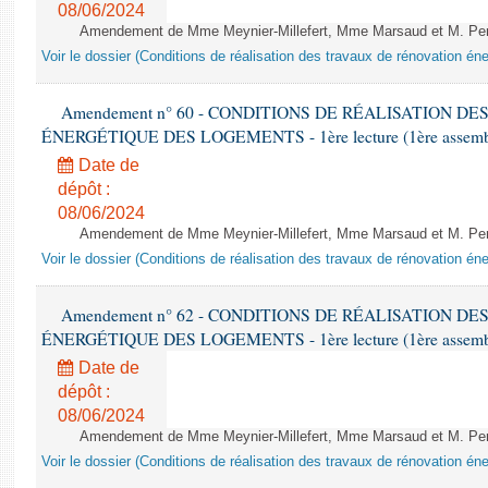
08/06/2024
Amendement de Mme Meynier-Millefert, Mme Marsaud et M. Perro
Voir le dossier (Conditions de réalisation des travaux de rénovation é
Amendement n° 60 - CONDITIONS DE RÉALISATION D
ÉNERGÉTIQUE DES LOGEMENTS - 1ère lecture (1ère assemblée
Date de
dépôt :
08/06/2024
Amendement de Mme Meynier-Millefert, Mme Marsaud et M. Perro
Voir le dossier (Conditions de réalisation des travaux de rénovation é
Amendement n° 62 - CONDITIONS DE RÉALISATION D
ÉNERGÉTIQUE DES LOGEMENTS - 1ère lecture (1ère assemblée
Date de
dépôt :
08/06/2024
Amendement de Mme Meynier-Millefert, Mme Marsaud et M. Perro
Voir le dossier (Conditions de réalisation des travaux de rénovation é