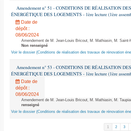
Amendement n° 51 - CONDITIONS DE RÉALISATION D
ÉNERGÉTIQUE DES LOGEMENTS - 1ère lecture (1ère assemblée
Date de
dépôt :
08/06/2024
Amendement de M. Jean-Louis Bricout, M. Mathiasin, M. Saint-H
Non renseigné
Voir le dossier (Conditions de réalisation des travaux de rénovation é
Amendement n° 53 - CONDITIONS DE RÉALISATION D
ÉNERGÉTIQUE DES LOGEMENTS - 1ère lecture (1ère assemblée
Date de
dépôt :
08/06/2024
Amendement de M. Jean-Louis Bricout, M. Mathiasin, M. Taupiac e
renseigné
Voir le dossier (Conditions de réalisation des travaux de rénovation é
1
2
3