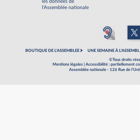
les données de
l'Assemblée nationale
BOUTIQUE DE L'ASSEMBLEE
UNE SEMAINE À L'ASSEMBL
©Tous droits rés
Mentions légales
|
Accessibilité : partiellement 
Assemblée nationale - 126 Rue de l'Un