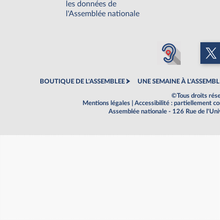
les données de
l'Assemblée nationale
BOUTIQUE DE L'ASSEMBLEE
UNE SEMAINE À L'ASSEMBL
©Tous droits rés
Mentions légales
|
Accessibilité : partiellement 
Assemblée nationale - 126 Rue de l'Un