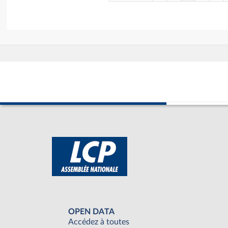
OPEN DATA
Accédez à toutes