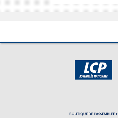
BOUTIQUE DE L'ASSEMBLEE