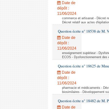
Date de
dépôt :
11/06/2024
commerce et artisanat - Décret rel
Décret relatif aux actes d'épilati
Question écrite n° 18538 de M. 
Date de
dépôt :
11/06/2024
enseignement supérieur - Dysfo
ECOS - Dysfonctionnement des 
Question écrite n° 18625 de Mme
Date de
dépôt :
11/06/2024
pharmacie et médicaments - Dév
biosimilaires - Développement su
Question écrite n° 18482 de M. 
Date de