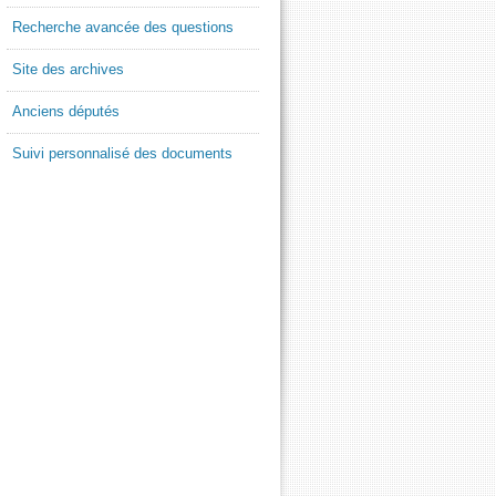
Recherche avancée des questions
Site des archives
Anciens députés
Suivi personnalisé des documents