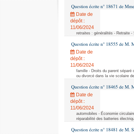
Question écrite n° 18671 de Mm
Date de
dépôt :
11/06/2024
retraites : généralités - Retraite 
Question écrite n° 18555 de M. 
Date de
dépôt :
11/06/2024
famille - Droits du parent séparé 
ou divorcé dans la vie scolaire d
Question écrite n° 18465 de M. 
Date de
dépôt :
11/06/2024
automobiles - Économie circulaire 
réparabilité des batteries électriq
Question écrite n° 18481 de M. 