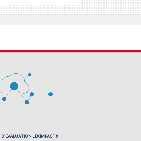
 D'ÉVALUATION LEXIMPACT