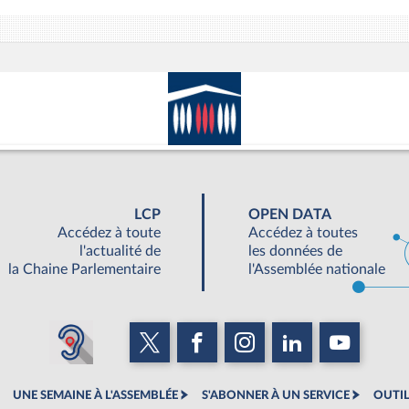
LCP
OPEN DATA
Accédez à toute
Accédez à toutes
l'actualité de
les données de
la Chaine Parlementaire
l'Assemblée nationale
UNE SEMAINE À L'ASSEMBLÉE
S'ABONNER À UN SERVICE
OUTIL