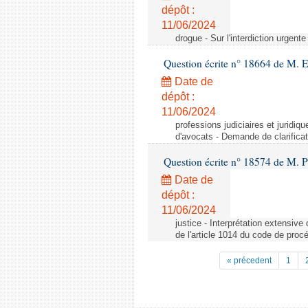
dépôt :
11/06/2024
drogue - Sur l'interdiction urgente
Question écrite n° 18664 de M. 
Date de
dépôt :
11/06/2024
professions judiciaires et juridiq
d'avocats - Demande de clarificat
Question écrite n° 18574 de M. P
Date de
dépôt :
11/06/2024
justice - Interprétation extensive
de l'article 1014 du code de procé
« précedent
1