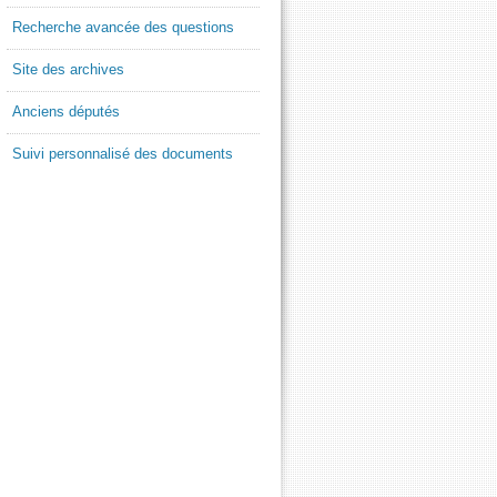
Recherche avancée des questions
Site des archives
Anciens députés
Suivi personnalisé des documents