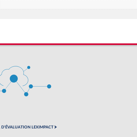
 D'ÉVALUATION LEXIMPACT