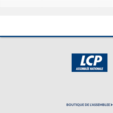
BOUTIQUE DE L'ASSEMBLEE