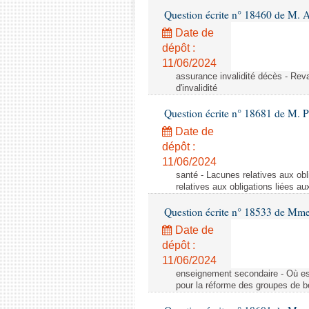
Question écrite n° 18460 de M. 
Date de
dépôt :
11/06/2024
assurance invalidité décès - Reval
d'invalidité
Question écrite n° 18681 de M. P
Date de
dépôt :
11/06/2024
santé - Lacunes relatives aux obl
relatives aux obligations liées au
Question écrite n° 18533 de Mm
Date de
dépôt :
11/06/2024
enseignement secondaire - Où est 
pour la réforme des groupes de b