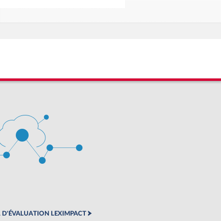
 D'ÉVALUATION LEXIMPACT