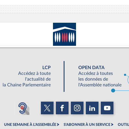
LCP
OPEN DATA
Accédez à toute
Accédez à toutes
l'actualité de
les données de
la Chaine Parlementaire
l'Assemblée nationale
UNE SEMAINE À L'ASSEMBLÉE
S'ABONNER À UN SERVICE
OUTIL