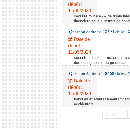
dépôt :
11/06/2024
sécurité routière - Aide financiè
financière pour le permis de con
Question écrite n° 18694 de M. X
Date de
dépôt :
11/06/2024
sécurité sociale - Taux de remb
des échographies de grossesse
Question écrite n° 18468 de M. 
Date de
dépôt :
11/06/2024
banques et établissements financ
accidentels
« précedent