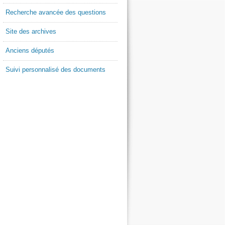
Recherche avancée des questions
Site des archives
Anciens députés
Suivi personnalisé des documents