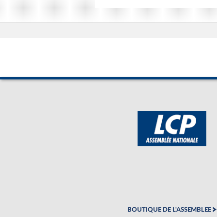
BOUTIQUE DE L'ASSEMBLEE