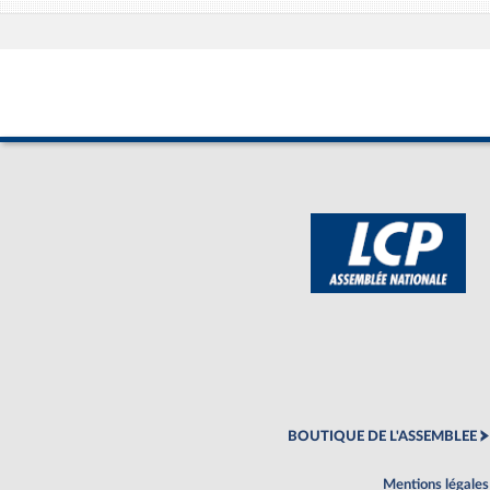
BOUTIQUE DE L'ASSEMBLEE
Mentions légales