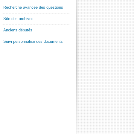
Recherche avancée des questions
Site des archives
Anciens députés
Suivi personnalisé des documents