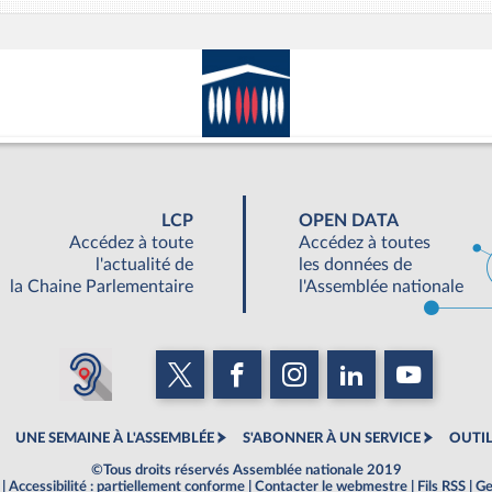
LCP
OPEN DATA
Accédez à toute
Accédez à toutes
l'actualité de
les données de
la Chaine Parlementaire
l'Assemblée nationale
UNE SEMAINE À L'ASSEMBLÉE
S'ABONNER À UN SERVICE
OUTIL
©Tous droits réservés Assemblée nationale 2019
|
Accessibilité : partiellement conforme
|
Contacter le webmestre
|
Fils RSS
|
Ge