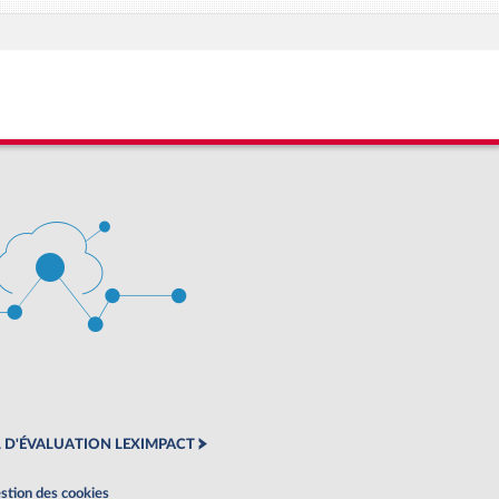
 D'ÉVALUATION LEXIMPACT
stion des cookies