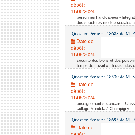
dépôt :
11/06/2024
personnes handicapées - Intégrat
des structures médico-sociales a
Question écrite n° 18688 de M. P
Date de
dépôt :
11/06/2024
sécurité des biens et des person
temps de travail » - Inquiétudes 
Question écrite n° 18530 de M. 
Date de
dépôt :
11/06/2024
enseignement secondaire - Cla
collège Mandela à Champigny
Question écrite n° 18695 de M.
Date de
dépôt :