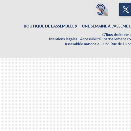
BOUTIQUE DE L'ASSEMBLEE
UNE SEMAINE À L'ASSEMBL
©Tous droits rés
Mentions légales
|
Accessibilité : partiellement 
Assemblée nationale - 126 Rue de l'Un