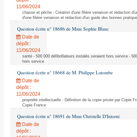
11/06/2024
chasse et pêche - Création d'une filière venaison et rédaction d'
d'une filière venaison et rédaction d'un guide des bonnes pratiqu
Question écrite n° 18686 de Mme Sophie Blanc
Date de
dépôt :
11/06/2024
santé - 500 000 défibrillateurs instalés seraient hors service - 500
hors service
Question écrite n° 18668 de M. Philippe Latombe
Date de
dépôt :
11/06/2024
propriété intellectuelle - Définition de la copie privée par Copie F
Copie France
Question écrite n° 18691 de Mme Christelle D'Intorni
Date de
dépôt :