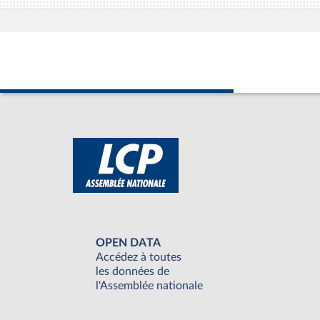
OPEN DATA
Accédez à toutes
les données de
l'Assemblée nationale