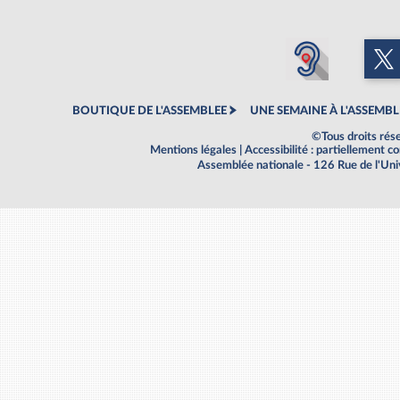
BOUTIQUE DE L'ASSEMBLEE
UNE SEMAINE À L'ASSEMBL
©Tous droits rés
Mentions légales
|
Accessibilité : partiellement 
Assemblée nationale - 126 Rue de l'Un