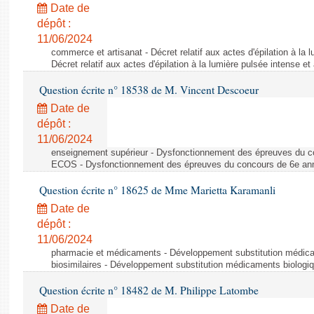
Date de
dépôt :
11/06/2024
commerce et artisanat - Décret relatif aux actes d'épilation à la l
Décret relatif aux actes d'épilation à la lumière pulsée intense et
Question écrite n° 18538 de M. Vincent Descoeur
Date de
dépôt :
11/06/2024
enseignement supérieur - Dysfonctionnement des épreuves du c
ECOS - Dysfonctionnement des épreuves du concours de 6e a
Question écrite n° 18625 de Mme Marietta Karamanli
Date de
dépôt :
11/06/2024
pharmacie et médicaments - Développement substitution médic
biosimilaires - Développement substitution médicaments biologi
Question écrite n° 18482 de M. Philippe Latombe
Date de