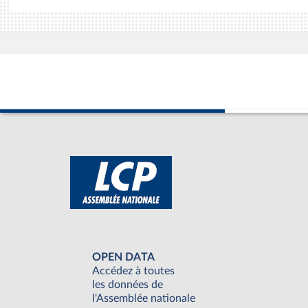
OPEN DATA
Accédez à toutes
les données de
l'Assemblée nationale