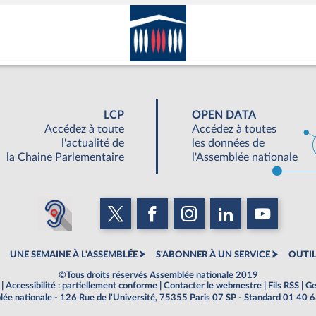
LCP
OPEN DATA
Accédez à toute
Accédez à toutes
l'actualité de
les données de
la Chaine Parlementaire
l'Assemblée nationale
UNE SEMAINE À L'ASSEMBLÉE
S'ABONNER À UN SERVICE
OUTIL
©Tous droits réservés Assemblée nationale 2019
|
Accessibilité : partiellement conforme
|
Contacter le webmestre
|
Fils RSS
|
Ge
ée nationale - 126 Rue de l'Université, 75355 Paris 07 SP - Standard 01 40 