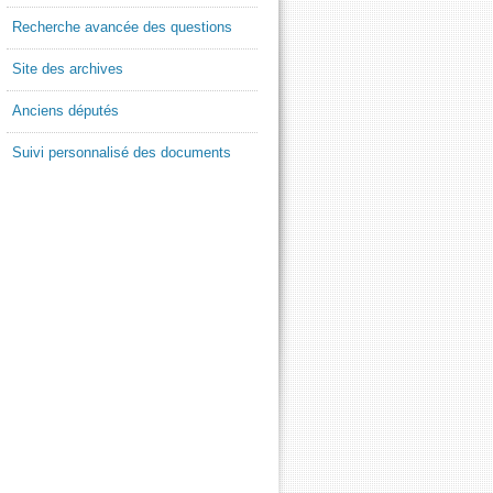
Recherche avancée des questions
Site des archives
Anciens députés
Suivi personnalisé des documents