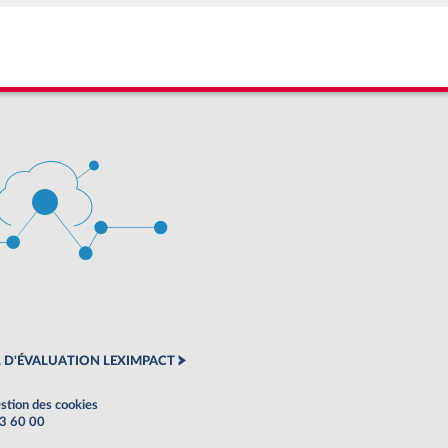
 D'ÉVALUATION LEXIMPACT
stion des cookies
63 60 00