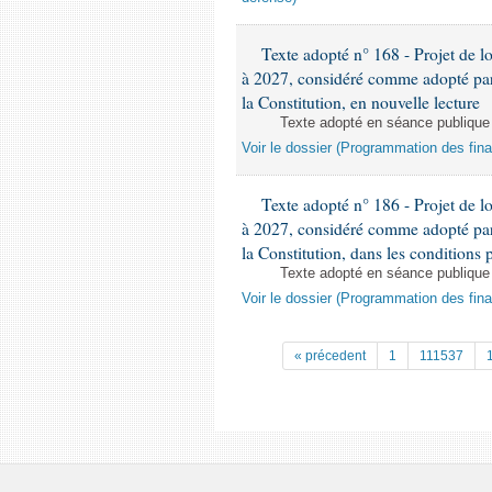
Texte adopté n° 168 - Projet de l
à 2027, considéré comme adopté par l
la Constitution, en nouvelle lecture
Texte adopté en séance publique
Voir le dossier (Programmation des fin
Texte adopté n° 186 - Projet de l
à 2027, considéré comme adopté par l
la Constitution, dans les conditions p
Texte adopté en séance publique
Voir le dossier (Programmation des fin
« précedent
1
111537