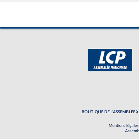
BOUTIQUE DE L'ASSEMBLEE
Mentions légales
Assembl