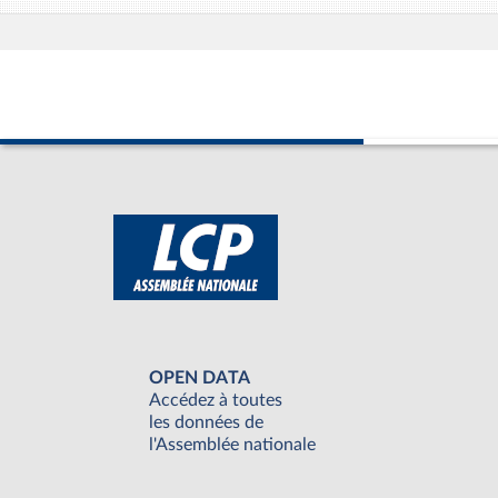
OPEN DATA
Accédez à toutes
les données de
l'Assemblée nationale