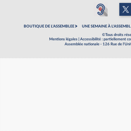
BOUTIQUE DE L'ASSEMBLEE
UNE SEMAINE À L'ASSEMBL
©Tous droits rés
Mentions légales
|
Accessibilité : partiellement 
Assemblée nationale - 126 Rue de l'Un