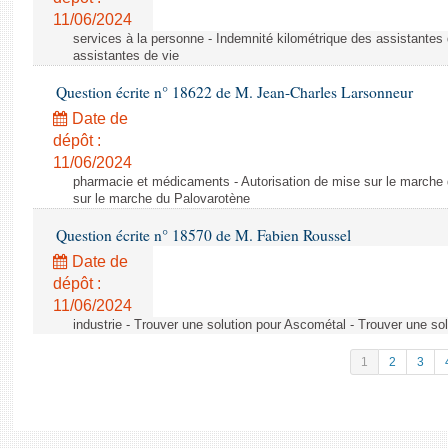
11/06/2024
services à la personne - Indemnité kilométrique des assistantes 
assistantes de vie
Question écrite n° 18622 de M. Jean-Charles Larsonneur
Date de
dépôt :
11/06/2024
pharmacie et médicaments - Autorisation de mise sur le marche 
sur le marche du Palovarotène
Question écrite n° 18570 de M. Fabien Roussel
Date de
dépôt :
11/06/2024
industrie - Trouver une solution pour Ascométal - Trouver une so
1
2
3