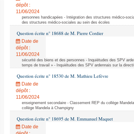
dépôt :
11/06/2024
personnes handicapées - Intégration des structures médico-socia
des structures médico-sociales au sein des écoles
Question écrite n° 18688 de M. Pierre Cordier
Date de
dépôt :
11/06/2024
sécurité des biens et des personnes - Inquiétudes des SPV arden
temps de travail » - Inquiétudes des SPV ardennais sur la direct
Question écrite n° 18530 de M. Mathieu Lefèvre
Date de
dépôt :
11/06/2024
enseignement secondaire - Classement REP du collège Mandel
collège Mandela à Champigny
Question écrite n° 18695 de M. Emmanuel Maquet
Date de
dépôt :