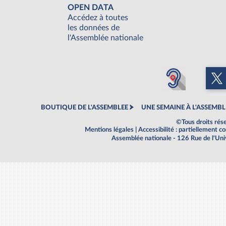
OPEN DATA
Accédez à toutes
les données de
l'Assemblée nationale
BOUTIQUE DE L'ASSEMBLEE
UNE SEMAINE À L'ASSEMBL
©Tous droits rés
Mentions légales
|
Accessibilité : partiellement 
Assemblée nationale - 126 Rue de l'Un