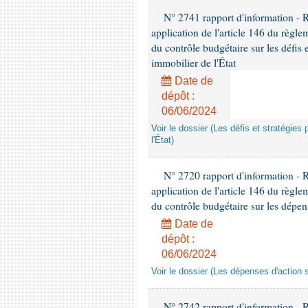
N° 2741 rapport d'information -
application de l'article 146 du règl
du contrôle budgétaire sur les défis 
immobilier de l'État
Date de
dépôt :
06/06/2024
Voir le dossier (Les défis et stratégies
l'État)
N° 2720 rapport d'information - 
application de l'article 146 du règl
du contrôle budgétaire sur les dépens
Date de
dépôt :
06/06/2024
Voir le dossier (Les dépenses d'action 
N° 2742 rapport d'information - 