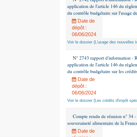
application de l'article 146 du règl
du contrôle budgétaire sur l'usage de
Date de
dépôt :
06/06/2024
Voir le dossier (L'usage des nouvelles t
N° 2743 rapport d'information - 
application de l'article 146 du règl
du contrôle budgétaire sur les crédit
Date de
dépôt :
06/06/2024
Voir le dossier (Les crédits d'impôt spé
Compte rendu de réunion n° 34 - C
souveraineté alimentaire de la Franc
Date de