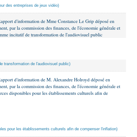
veur des entreprises de jeux vidéo)
Rapport d'information de Mme Constance Le Grip déposé en
ement, par la commission des finances, de l'économie générale et
mme incitatif de transformation de l'audiovisuel public
de transformation de l'audiovisuel public)
Rapport d'information de M. Alexandre Holroyd déposé en
ement, par la commission des finances, de l'économie générale et
rces disponibles pour les établissements culturels afin de
les pour les établissements culturels afin de compenser l'inflation)