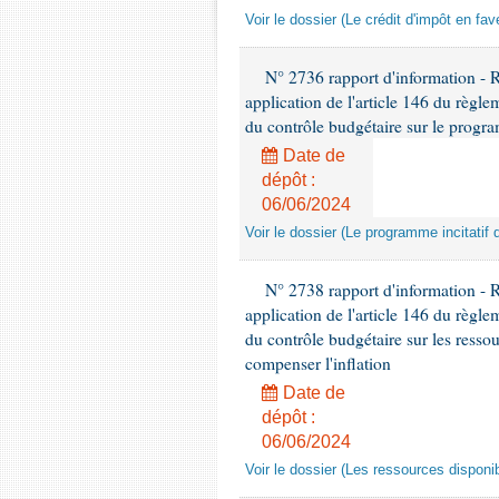
Voir le dossier (Le crédit d'impôt en fa
N° 2736 rapport d'information - 
application de l'article 146 du règl
du contrôle budgétaire sur le progra
Date de
dépôt :
06/06/2024
Voir le dossier (Le programme incitatif 
N° 2738 rapport d'information - 
application de l'article 146 du règl
du contrôle budgétaire sur les ressou
compenser l'inflation
Date de
dépôt :
06/06/2024
Voir le dossier (Les ressources disponib