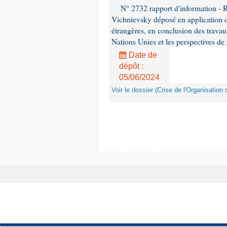
N° 2732 rapport d'information - 
Vichnievsky déposé en application de
étrangères, en conclusion des travau
Nations Unies et les perspectives de
Date de
dépôt :
05/06/2024
Voir le dossier (Crise de l'Organisatio