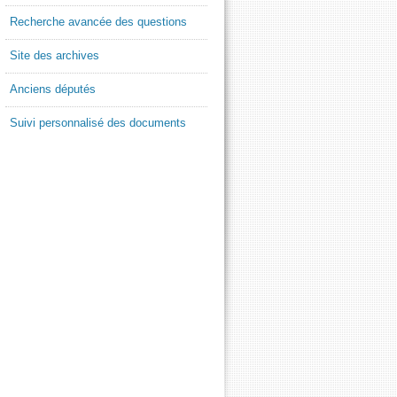
Recherche avancée des questions
Site des archives
Anciens députés
Suivi personnalisé des documents