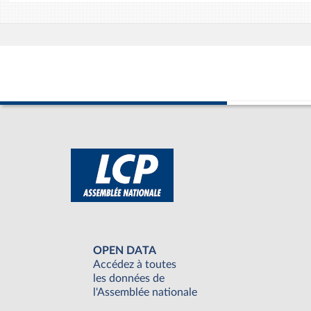
OPEN DATA
Accédez à toutes
les données de
l'Assemblée nationale