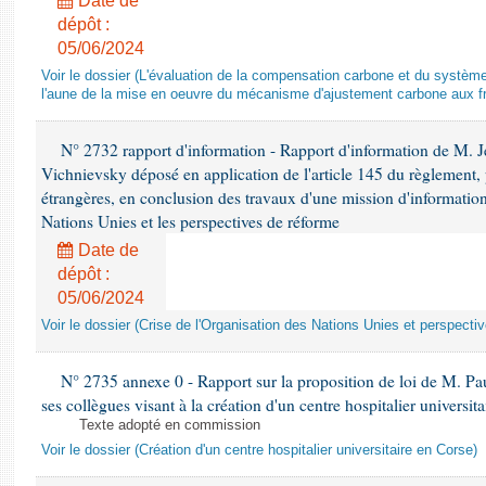
Date de
dépôt :
05/06/2024
Voir le dossier (L'évaluation de la compensation carbone et du systè
l'aune de la mise en oeuvre du mécanisme d'ajustement carbone aux fr
N° 2732 rapport d'information - Rapport d'information de M.
Vichnievsky déposé en application de l'article 145 du règlement, 
étrangères, en conclusion des travaux d'une mission d'information 
Nations Unies et les perspectives de réforme
Date de
dépôt :
05/06/2024
Voir le dossier (Crise de l'Organisation des Nations Unies et perspecti
N° 2735 annexe 0 - Rapport sur la proposition de loi de M. Pa
ses collègues visant à la création d'un centre hospitalier universit
Texte adopté en commission
Voir le dossier (Création d'un centre hospitalier universitaire en Corse)