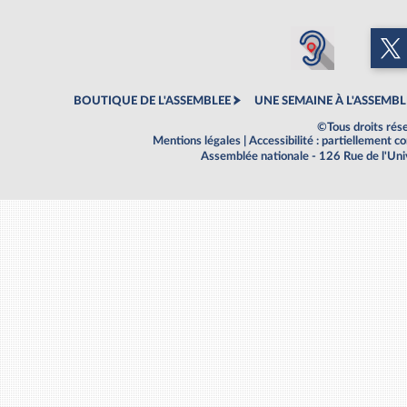
BOUTIQUE DE L'ASSEMBLEE
UNE SEMAINE À L'ASSEMBL
©Tous droits rés
Mentions légales
|
Accessibilité : partiellement 
Assemblée nationale - 126 Rue de l'Un