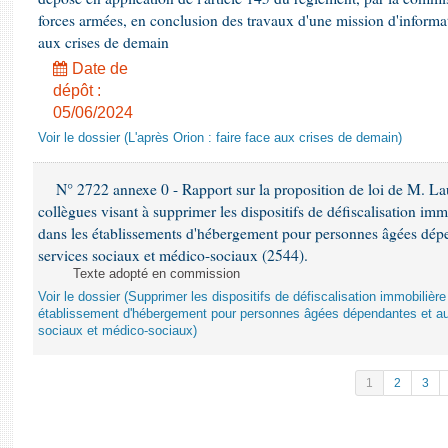
forces armées, en conclusion des travaux d'une mission d'informati
aux crises de demain
Date de
dépôt :
05/06/2024
Voir le dossier (L'après Orion : faire face aux crises de demain)
N° 2722 annexe 0 - Rapport sur la proposition de loi de M. Lau
collègues visant à supprimer les dispositifs de défiscalisation imm
dans les établissements d'hébergement pour personnes âgées dépen
services sociaux et médico-sociaux (2544).
Texte adopté en commission
Voir le dossier (Supprimer les dispositifs de défiscalisation immobiliè
établissement d'hébergement pour personnes âgées dépendantes et au
sociaux et médico-sociaux)
1
2
3