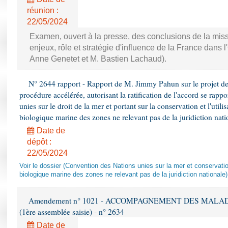
réunion :
22/05/2024
Examen, ouvert à la presse, des conclusions de la missi
enjeux, rôle et stratégie d'influence de la France dans
Anne Genetet et M. Bastien Lachaud).
N° 2644 rapport - Rapport de M. Jimmy Pahun sur le projet de
procédure accélérée, autorisant la ratification de l'accord se rapp
unies sur le droit de la mer et portant sur la conservation et l'utili
biologique marine des zones ne relevant pas de la juridiction nat
Date de
dépôt :
22/05/2024
Voir le dossier (Convention des Nations unies sur la mer et conservation 
biologique marine des zones ne relevant pas de la juridiction nationale)
Amendement n° 1021 - ACCOMPAGNEMENT DES MALADES E
(1ère assemblée saisie) - n° 2634
Date de