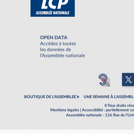
OPEN DATA
Accédez à toutes
les données de
l'Assemblée nationale
BOUTIQUE DE L'ASSEMBLEE
UNE SEMAINE À L'ASSEMBL
©Tous droits rés
Mentions légales
|
Accessibilité : partiellement 
Assemblée nationale - 126 Rue de l'Un