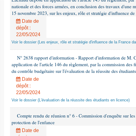
nationale et des forces armées, en conclusion des travaux d'une mi
15 novembre 2023, sur les enjeux, rôle et stratégie d'influence d
Date de
dépôt :
22/05/2024
Voir le dossier (Les enjeux, rôle et stratégie d'influence de la France 
N° 2638 rapport d'information - Rapport d'information de M. C
application de l'article 146 du règlement, par la commission des f
du contrôle budgétaire sur l'évaluation de la réussite des étudiant
Date de
dépôt :
22/05/2024
Voir le dossier (L'évaluation de la réussite des étudiants en licence)
Compte rendu de réunion n° 6 - Commission d'enquête sur les
protection de l'enfance
Date de