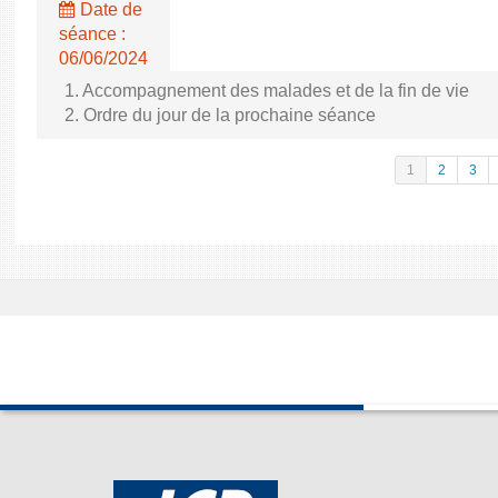
Date de
séance :
06/06/2024
1. Accompagnement des malades et de la fin de vie
2. Ordre du jour de la prochaine séance
1
2
3