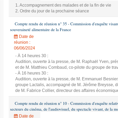
1. Accompagnement des malades et de la fin de vie
2. Ordre du jour de la prochaine séance
Compte rendu de réunion n° 35 - Commission d'enquête visant à 
souveraineté alimentaire de la France
Date de
réunion :
06/06/2024
- À 14 heures 30 :
Audition, ouverte à la presse, de M. Raphaël Yven, prés
et de M. Matthieu Combaud, co-pilote du groupe de trava
- À 16 heures 30 :
Audition, ouverte à la presse, de M. Emmanuel Besnier,
groupe Lactalis, accompagné de M. Jérôme Breysse, dir
de M. Fabrice Collier, directeur des affaires économiqu
Compte rendu de réunion n° 10 - Commission d'enquête relati
secteurs du cinéma, de l'audiovisuel, du spectacle vivant, de la mo
Date de