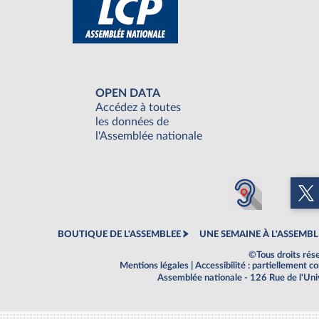
OPEN DATA
Accédez à toutes
les données de
l'Assemblée nationale
BOUTIQUE DE L'ASSEMBLEE
UNE SEMAINE À L'ASSEMBL
©Tous droits rés
Mentions légales
|
Accessibilité : partiellement 
Assemblée nationale - 126 Rue de l'Un