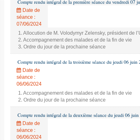
Compte rendu intégral de la première séance du vendredi 07 j
Date de
séance :
07/06/2024
1. Allocution de M. Volodymyr Zelensky, président de l
2. Accompagnement des malades et de la fin de vie
3. Ordre du jour de la prochaine séance
Compte rendu intégral de la troisième séance du jeudi 06 juin
Date de
séance :
06/06/2024
1. Accompagnement des malades et de la fin de vie
2. Ordre du jour de la prochaine séance
Compte rendu intégral de la deuxième séance du jeudi 06 juin
Date de
séance :
06/06/2024