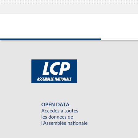
OPEN DATA
Accédez à toutes
les données de
l'Assemblée nationale