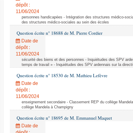
dépôt :
11/06/2024
personnes handicapées - Intégration des structures médico-socia
des structures médico-sociales au sein des écoles
Question écrite n° 18688 de M. Pierre Cordier
Date de
dépôt :
11/06/2024
sécurité des biens et des personnes - Inquiétudes des SPV arden
temps de travail » - Inquiétudes des SPV ardennais sur la direct
Question écrite n° 18530 de M. Mathieu Lefèvre
Date de
dépôt :
11/06/2024
enseignement secondaire - Classement REP du collège Mandel
collège Mandela à Champigny
Question écrite n° 18695 de M. Emmanuel Maquet
Date de
dépôt :