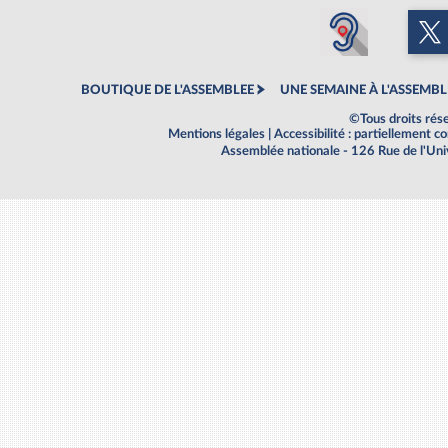
BOUTIQUE DE L'ASSEMBLEE
UNE SEMAINE À L'ASSEMBL
©Tous droits rés
Mentions légales
|
Accessibilité : partiellement 
Assemblée nationale - 126 Rue de l'Un