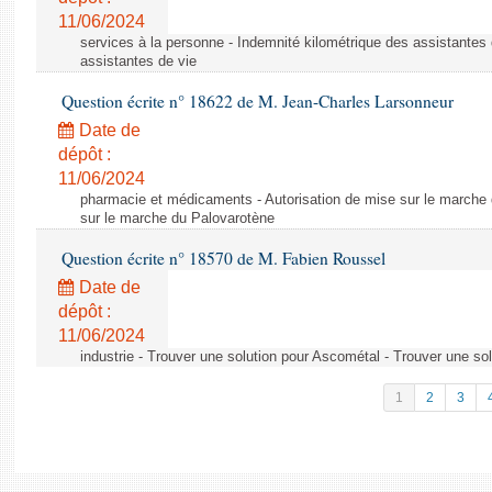
11/06/2024
services à la personne - Indemnité kilométrique des assistantes 
assistantes de vie
Question écrite n° 18622 de M. Jean-Charles Larsonneur
Date de
dépôt :
11/06/2024
pharmacie et médicaments - Autorisation de mise sur le marche 
sur le marche du Palovarotène
Question écrite n° 18570 de M. Fabien Roussel
Date de
dépôt :
11/06/2024
industrie - Trouver une solution pour Ascométal - Trouver une so
1
2
3